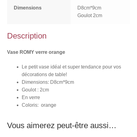
Dimensions
D8cm*9cm
Goulot 2cm
Description
Vase ROMY verre orange
Le petit vase idéal et super tendance pour vos
décorations de table!
Dimensions: D8cm*9cm
Goulot : 2cm
En verre
Coloris: orange
Vous aimerez peut-être aussi…