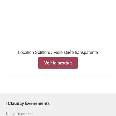
Location Soliflore / Fiole striée transparente
Voir le produit
Clauday Événements
Nouvelle adresse: