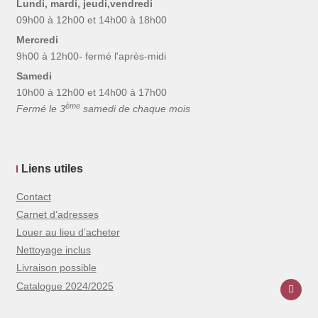
Lundi, mardi, jeudi,vendredi
09h00 à 12h00 et 14h00 à 18h00
Mercredi
9h00 à 12h00- fermé l'après-midi
Samedi
10h00 à 12h00 et 14h00 à 17h00
ème
Fermé le 3
samedi de chaque mois
Liens utiles
Contact
Carnet d’adresses
Louer au lieu d’acheter
Nettoyage inclus
Livraison possible
Catalogue 2024/2025