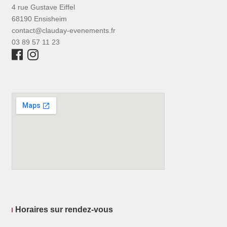
4 rue Gustave Eiffel
68190 Ensisheim
contact@clauday-evenements.fr
03 89 57 11 23
Horaires sur rendez-vous