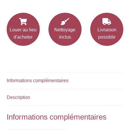
Louer au lieu
Nettoyage
Livraison
d'acheter
inclus
possible
Informations complémentaires
Description
Informations complémentaires