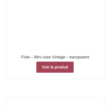
Fiole – Mini vase Vintage – transparent
Voir le produit