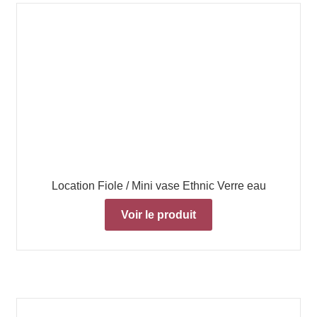
Location Fiole / Mini vase Ethnic Verre eau
Voir le produit