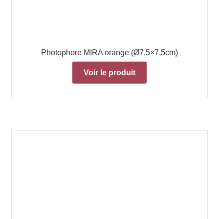
Photophore MIRA orange (Ø7,5×7,5cm)
Voir le produit