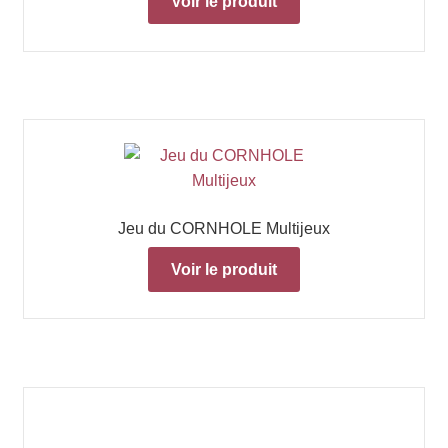
Voir le produit
Jeu du CORNHOLE Multijeux
Voir le produit