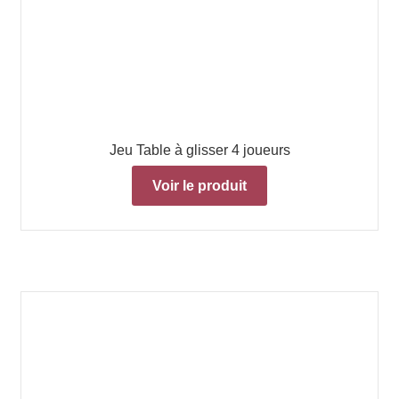
Jeu Table à glisser 4 joueurs
Voir le produit