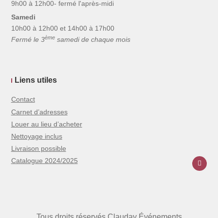
9h00 à 12h00- fermé l'après-midi
Samedi
10h00 à 12h00 et 14h00 à 17h00
ème
Fermé le 3
samedi de chaque mois
Liens utiles
Contact
Carnet d’adresses
Louer au lieu d’acheter
Nettoyage inclus
Livraison possible
Catalogue 2024/2025
Tous droits réservés Clauday Événements