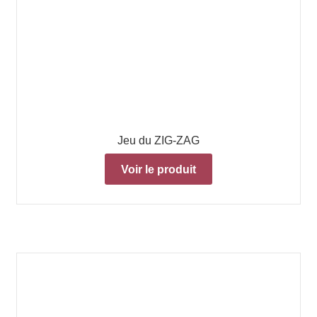
Jeu du ZIG-ZAG
Voir le produit