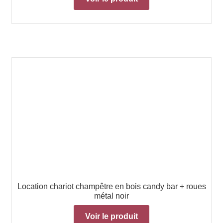
Location chariot champêtre en bois candy bar + roues
métal noir
Voir le produit