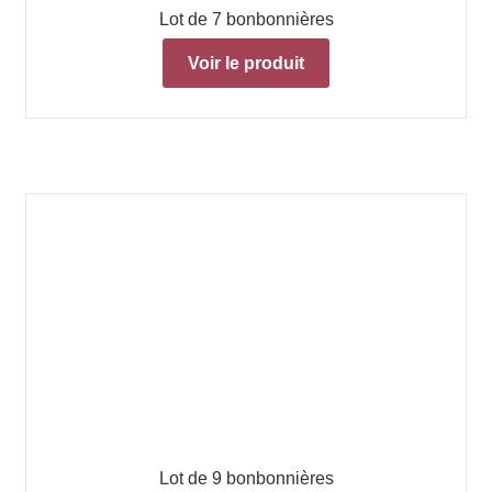
Lot de 7 bonbonnières
Voir le produit
Lot de 9 bonbonnières