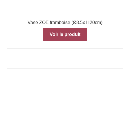
Vase ZOE framboise (Ø8.5x H20cm)
Voir le produit