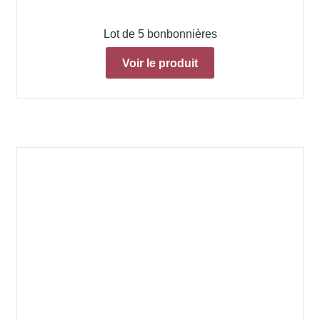
Lot de 5 bonbonnières
Voir le produit