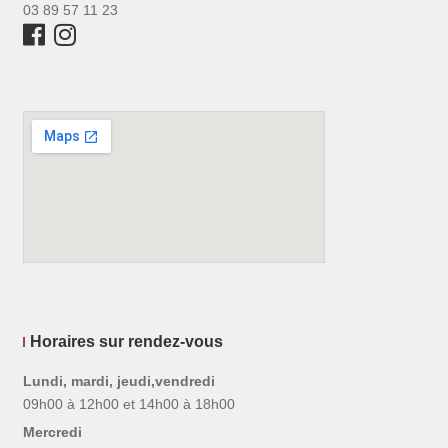
03 89 57 11 23
Horaires sur rendez-vous
Lundi, mardi, jeudi,vendredi
09h00 à 12h00 et 14h00 à 18h00
Mercredi