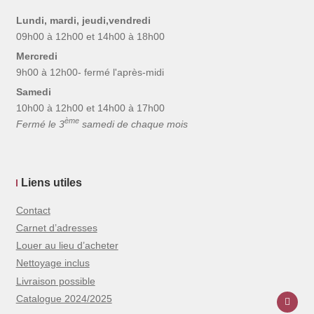
Lundi, mardi, jeudi,vendredi
09h00 à 12h00 et 14h00 à 18h00
Mercredi
9h00 à 12h00- fermé l'après-midi
Samedi
10h00 à 12h00 et 14h00 à 17h00
ème
Fermé le 3
samedi de chaque mois
Liens utiles
Contact
Carnet d’adresses
Louer au lieu d’acheter
Nettoyage inclus
Livraison possible
Catalogue 2024/2025