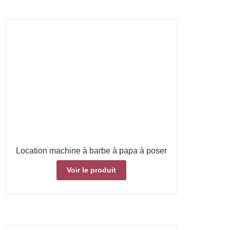
Location machine à barbe à papa à poser
Voir le produit