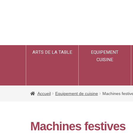
ARTS DE LA TABLE
EQUIPEMENT
CUISINE
Accueil
Equipement de cuisine
Machines festiv
Machines festives