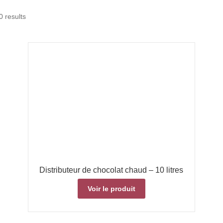
 results
Distributeur de chocolat chaud – 10 litres
Voir le produit