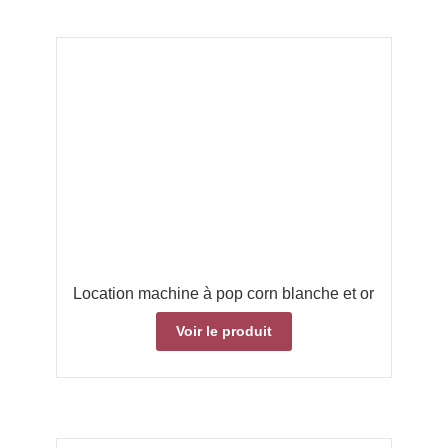
Location machine à pop corn blanche et or
Voir le produit