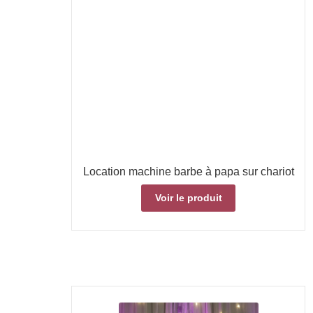
Location machine barbe à papa sur chariot
Voir le produit