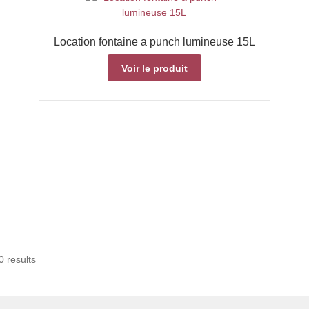
Location fontaine a punch lumineuse 15L
Voir le produit
 results