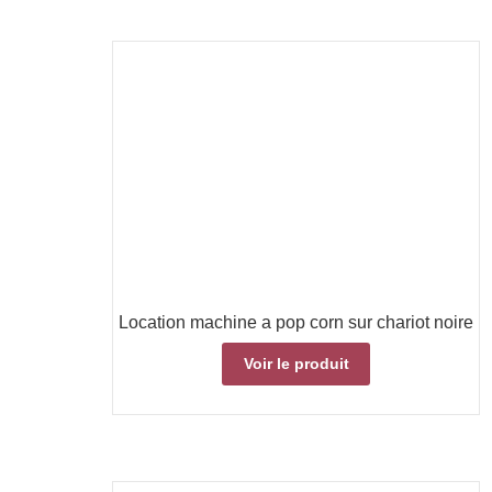
Location machine a pop corn sur chariot noire
Voir le produit