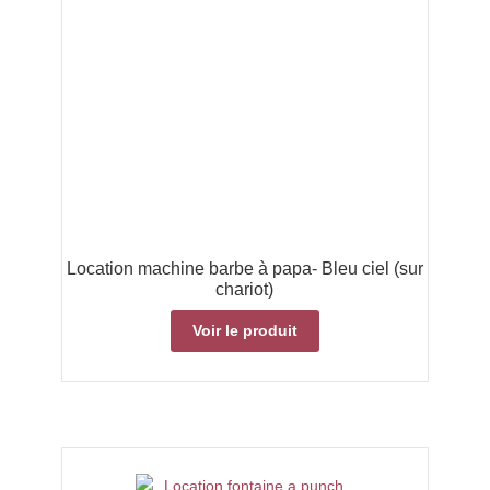
Location machine barbe à papa- Bleu ciel (sur
chariot)
Voir le produit