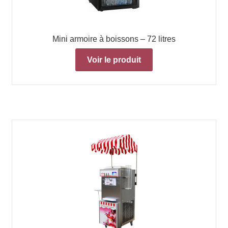
Mini armoire à boissons – 72 litres
Voir le produit