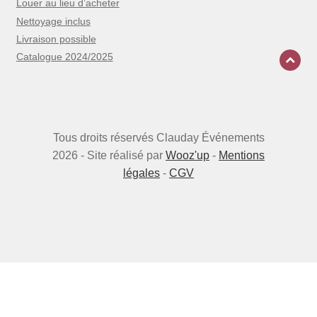
Louer au lieu d’acheter
Nettoyage inclus
Livraison possible
Catalogue 2024/2025
Tous droits réservés Clauday Événements
2026 - Site réalisé par
Wooz'up
-
Mentions
légales
-
CGV