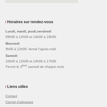
Horaires sur rendez-vous
Lundi, mardi, jeudi,vendredi
09h00 à 12h00 et 14h00 à 18h00
Mercredi
9h00 à 12h00- fermé l'après-midi
Samedi
10h00 à 12h00 et 14h00 à 17h00
ème
Fermé le 3
samedi de chaque mois
Liens utiles
Contact
Carnet d’adresses