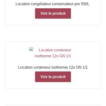
Location congélateur conservateur pro 550L
Voir le produit
Location conteneur isotherme 12x GN 1/1
Voir le produit