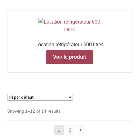
Location réfrigérateur 600 litres
Voir le produit
Showing 1–12 of 14 results
1
2