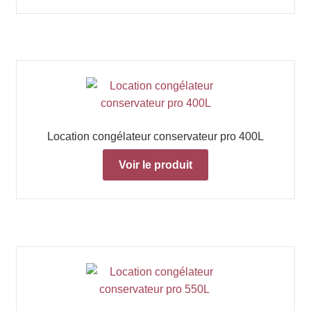
Location congélateur conservateur pro 400L
Voir le produit