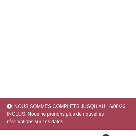
NOUS SOMMES COMPLETS JUSQU'AU 16/08/26
INCLUS. Nous ne prenons plus de nouvelles
réservations sur ces dates