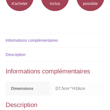
d'acheter
inclus
possible
Informations complémentaires
Description
Informations complémentaires
Dimensions
D7.5cm * H16cm
Description