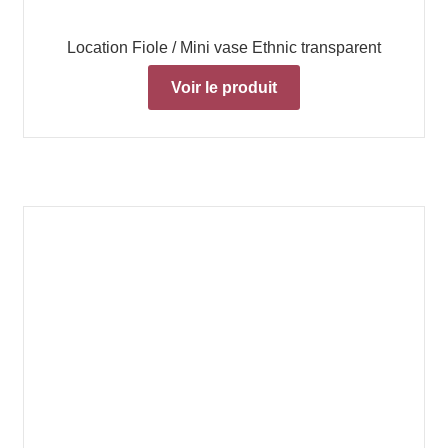
Location Fiole / Mini vase Ethnic transparent
Voir le produit