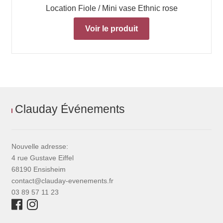
Location Fiole / Mini vase Ethnic rose
Voir le produit
Clauday Événements
Nouvelle adresse:
4 rue Gustave Eiffel
68190 Ensisheim
contact@clauday-evenements.fr
03 89 57 11 23