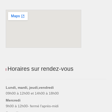
Horaires sur rendez-vous
Lundi, mardi, jeudi,vendredi
09h00 à 12h00 et 14h00 à 18h00
Mercredi
9h00 à 12h00- fermé l'après-midi