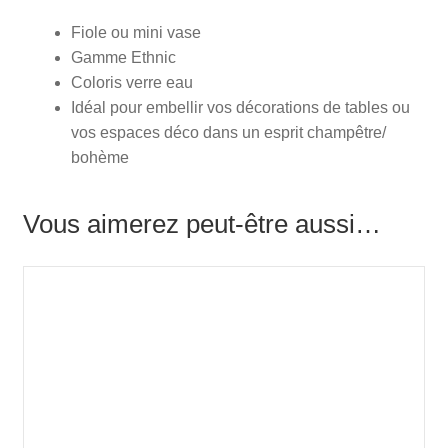
Fiole ou mini vase
Gamme Ethnic
Coloris verre eau
Idéal pour embellir vos décorations de tables ou
vos espaces déco dans un esprit champêtre/
bohème
Vous aimerez peut-être aussi…