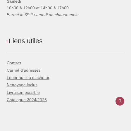
Samedi
10h00 à 12h00 et 14h00 à 17h00
ème
Fermé le 3
samedi de chaque mois
Liens utiles
Contact
Carnet d’adresses
Louer au lieu d’acheter
Nettoyage inclus
Livraison possible
Catalogue 2024/2025