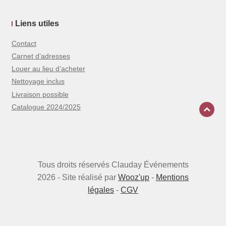
Liens utiles
Contact
Carnet d’adresses
Louer au lieu d’acheter
Nettoyage inclus
Livraison possible
Catalogue 2024/2025
Tous droits réservés Clauday Événements
2026 - Site réalisé par
Wooz'up
-
Mentions
légales
-
CGV