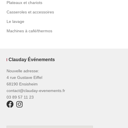
Plateaux et chariots
Casseroles et accessoires
Le lavage
Machines à café/thermos
Clauday Événements
Nouvelle adresse:
4 rue Gustave Eiffel
68190 Ensisheim
contact@clauday-evenements.fr
03 89 57 11 23