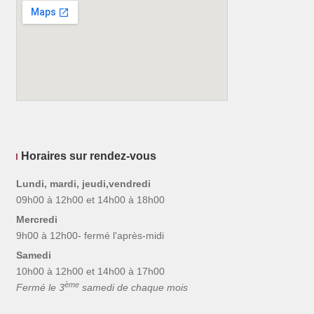
Horaires sur rendez-vous
Lundi, mardi, jeudi,vendredi
09h00 à 12h00 et 14h00 à 18h00
Mercredi
9h00 à 12h00- fermé l'après-midi
Samedi
10h00 à 12h00 et 14h00 à 17h00
ème
Fermé le 3
samedi de chaque mois