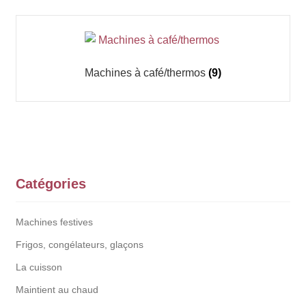
Machines à café/thermos
(9)
Catégories
Machines festives
Frigos, congélateurs, glaçons
La cuisson
Maintient au chaud