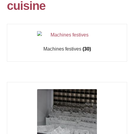
cuisine
Machines festives
(30)