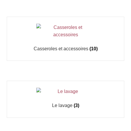
Casseroles et accessoires
(10)
Le lavage
(3)