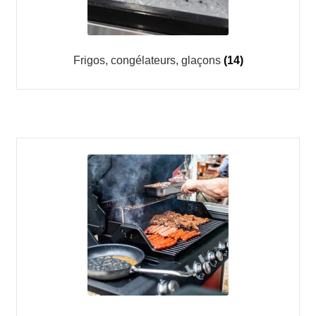
Frigos, congélateurs, glaçons
(14)