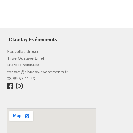
Clauday Événements
Nouvelle adresse:
4 rue Gustave Eiffel
68190 Ensisheim
contact@clauday-evenements.fr
03 89 57 11 23