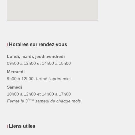
Horaires sur rendez-vous
Lundi, mardi, jeudi,vendredi
09h00 à 12h00 et 14h00 à 18h00
Mercredi
9h00 à 12h00- fermé l'après-midi
Samedi
10h00 à 12h00 et 14h00 à 17h00
ème
Fermé le 3
samedi de chaque mois
Liens utiles