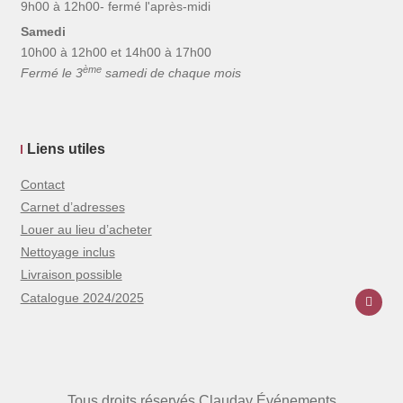
9h00 à 12h00- fermé l'après-midi
Samedi
10h00 à 12h00 et 14h00 à 17h00
ème
Fermé le 3
samedi de chaque mois
Liens utiles
Contact
Carnet d’adresses
Louer au lieu d’acheter
Nettoyage inclus
Livraison possible
Catalogue 2024/2025
Tous droits réservés Clauday Événements