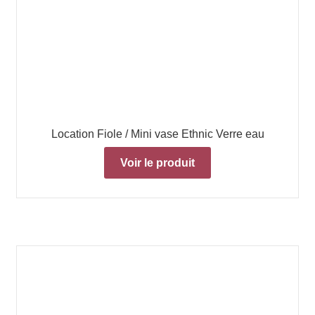
Location Fiole / Mini vase Ethnic Verre eau
Voir le produit