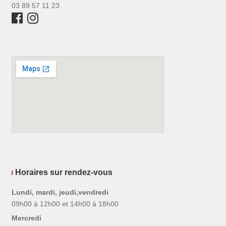
03 89 57 11 23
Horaires sur rendez-vous
Lundi, mardi, jeudi,vendredi
09h00 à 12h00 et 14h00 à 18h00
Mercredi