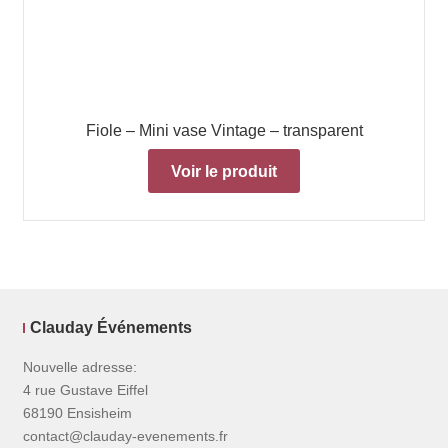
Fiole – Mini vase Vintage – transparent
Voir le produit
Clauday Événements
Nouvelle adresse:
4 rue Gustave Eiffel
68190 Ensisheim
contact@clauday-evenements.fr