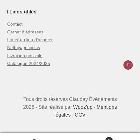
Liens utiles
Contact
Carnet d’adresses
Louer au lieu d’acheter
Nettoyage inclus
Livraison possible
Catalogue 2024/2025
Tous droits réservés Clauday Événements
2026 - Site réalisé par
Wooz'up
-
Mentions
légales
-
CGV