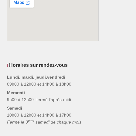
Horaires sur rendez-vous
Lundi, mardi, jeudi,vendredi
09h00 à 12h00 et 14h00 à 18h00
Mercredi
9h00 à 12h00- fermé l'après-midi
Samedi
10h00 à 12h00 et 14h00 à 17h00
ème
Fermé le 3
samedi de chaque mois