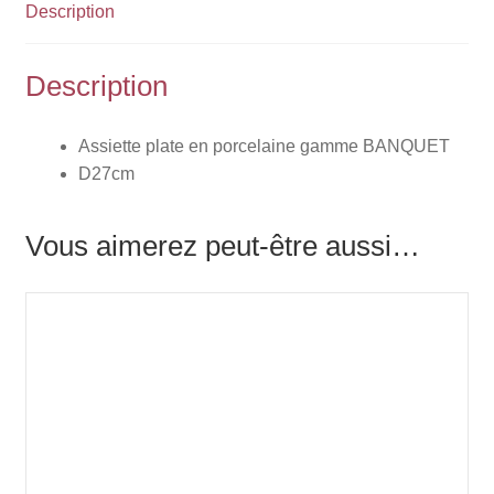
Description
Description
Assiette plate en porcelaine gamme BANQUET
D27cm
Vous aimerez peut-être aussi…