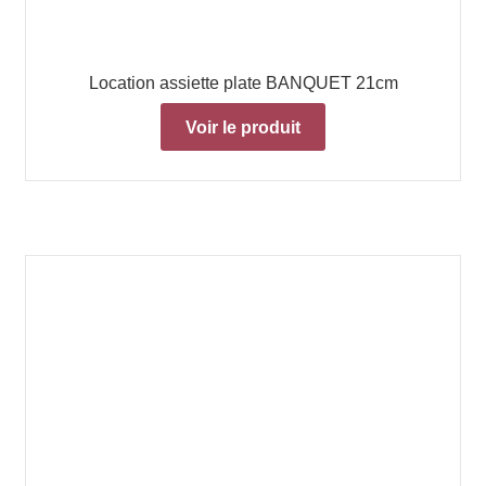
Location assiette plate BANQUET 21cm
Voir le produit