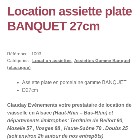
Location assiette plate
BANQUET 27cm
Référence :
1003
Catégories :
Location assiettes
,
Assiettes Gamme Banquet
(classique)
Assiette plate en porcelaine gamme BANQUET
D27cm
Clauday Evénements votre prestataire de location de
vaisselle en Alsace
(Haut-Rhin – Bas-Rhin) et
départements limitrophes: Territoire de Belfort 90,
Moselle 57 , Vosges 88 , Haute-Saône 70 , Doubs 25
(soit environ 2h autour de nos entrepôts)