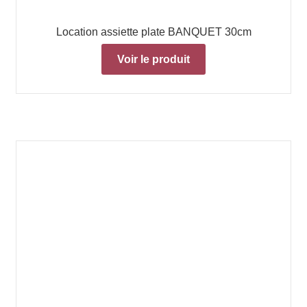
Location assiette plate BANQUET 30cm
Voir le produit