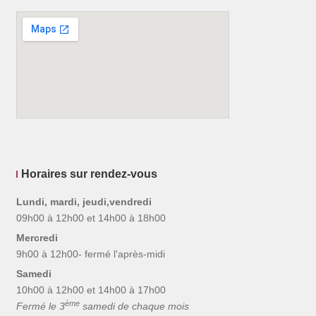
Horaires sur rendez-vous
Lundi, mardi, jeudi,vendredi
09h00 à 12h00 et 14h00 à 18h00
Mercredi
9h00 à 12h00- fermé l'après-midi
Samedi
10h00 à 12h00 et 14h00 à 17h00
ème
Fermé le 3
samedi de chaque mois