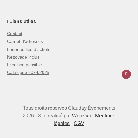
Liens utiles
Contact
Carnet d’adresses
Louer au lieu d’acheter
Nettoyage inclus
Livraison possible
Catalogue 2024/2025
Tous droits réservés Clauday Événements
2026 - Site réalisé par
Wooz'up
-
Mentions
légales
-
CGV