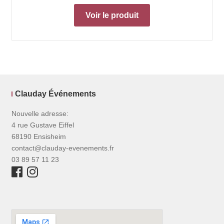
Voir le produit
Clauday Événements
Nouvelle adresse:
4 rue Gustave Eiffel
68190 Ensisheim
contact@clauday-evenements.fr
03 89 57 11 23