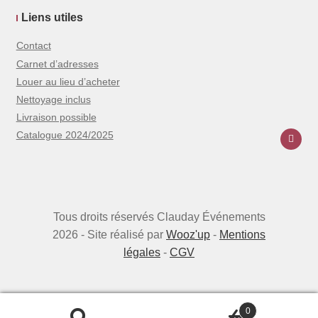
Liens utiles
Contact
Carnet d’adresses
Louer au lieu d’acheter
Nettoyage inclus
Livraison possible
Catalogue 2024/2025
Tous droits réservés Clauday Événements
2026 - Site réalisé par
Wooz'up
-
Mentions
légales
-
CGV
0