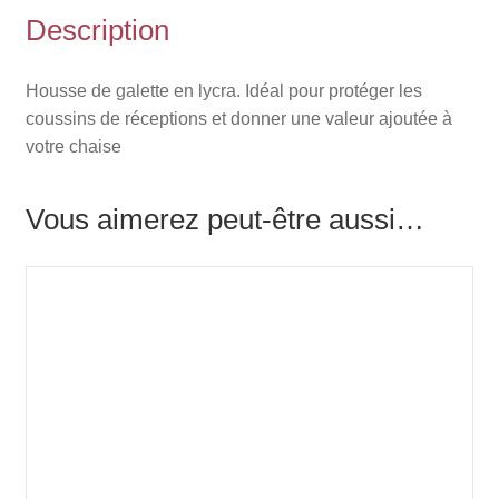
Description
Housse de galette en lycra. Idéal pour protéger les
coussins de réceptions et donner une valeur ajoutée à
votre chaise
Vous aimerez peut-être aussi…