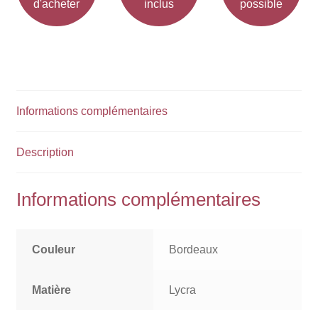
d'acheter
inclus
possible
Informations complémentaires
Description
Informations complémentaires
Couleur
Bordeaux
Matière
Lycra