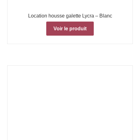
Location housse galette Lycra – Blanc
Voir le produit