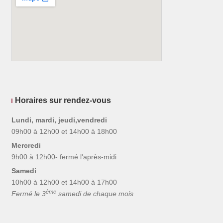
Horaires sur rendez-vous
Lundi, mardi, jeudi,vendredi
09h00 à 12h00 et 14h00 à 18h00
Mercredi
9h00 à 12h00- fermé l'après-midi
Samedi
10h00 à 12h00 et 14h00 à 17h00
ème
Fermé le 3
samedi de chaque mois