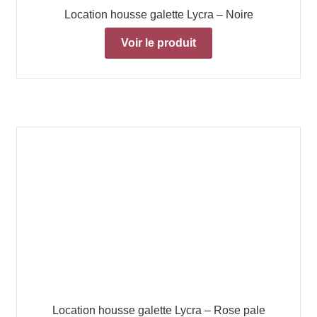
Location housse galette Lycra – Noire
Voir le produit
Location housse galette Lycra – Rose pale