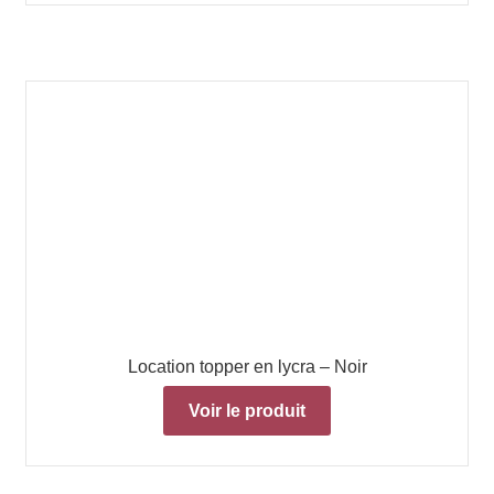
Location topper en lycra – Noir
Voir le produit