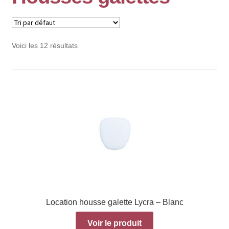
Voici les 12 résultats
Location housse galette Lycra – Blanc
Voir le produit