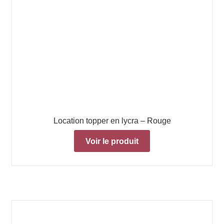
Location topper en lycra – Rouge
Voir le produit