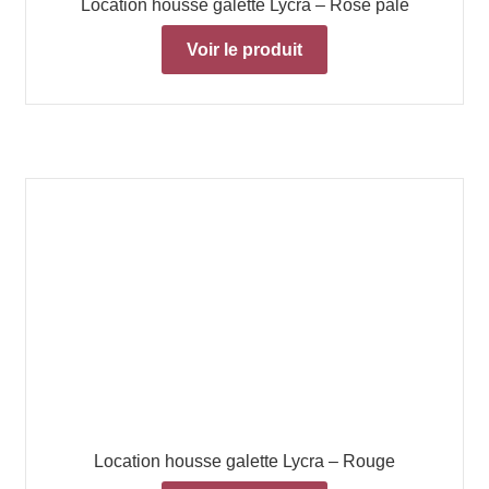
Location housse galette Lycra – Rose pale
Voir le produit
Location housse galette Lycra – Rouge