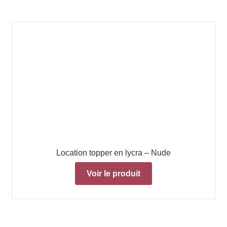
Location topper en lycra – Nude
Voir le produit