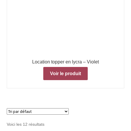
Location topper en lycra – Violet
Voir le produit
Voici les 12 résultats