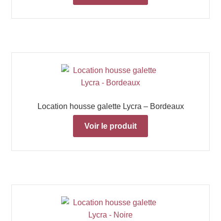
Location housse galette Lycra – Bordeaux
Voir le produit