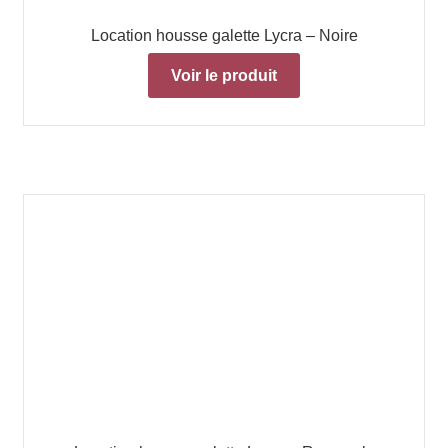
Location housse galette Lycra – Noire
Voir le produit