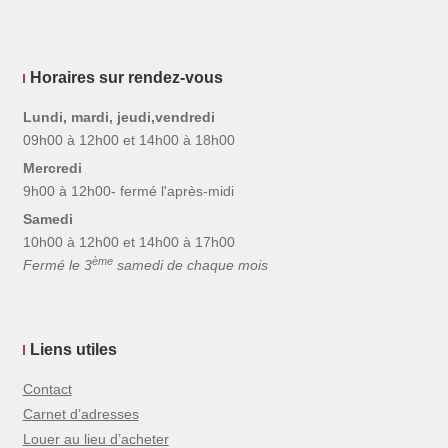
Horaires sur rendez-vous
Lundi, mardi, jeudi,vendredi
09h00 à 12h00 et 14h00 à 18h00
Mercredi
9h00 à 12h00- fermé l'après-midi
Samedi
10h00 à 12h00 et 14h00 à 17h00
ème
Fermé le 3
samedi de chaque mois
Liens utiles
Contact
Carnet d’adresses
Louer au lieu d’acheter