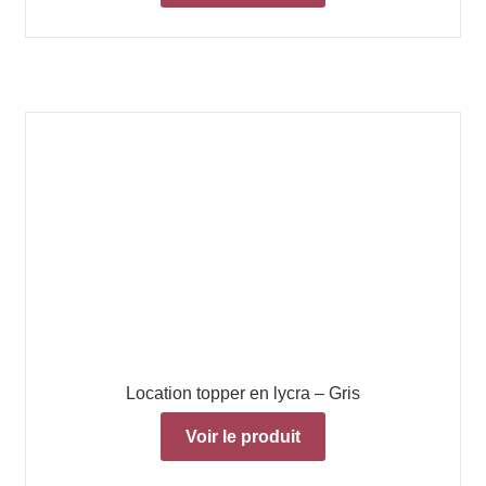
Location topper en lycra – Gris
Voir le produit