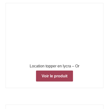
Location topper en lycra – Or
Voir le produit