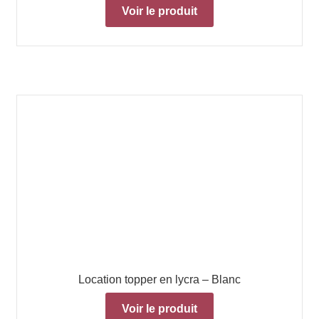
Voir le produit
Location topper en lycra – Blanc
Voir le produit