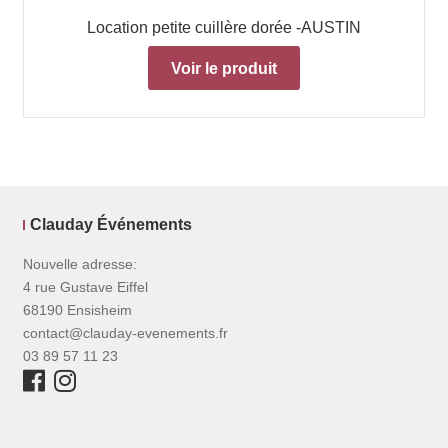
Location petite cuillère dorée -AUSTIN
Voir le produit
Clauday Événements
Nouvelle adresse:
4 rue Gustave Eiffel
68190 Ensisheim
contact@clauday-evenements.fr
03 89 57 11 23