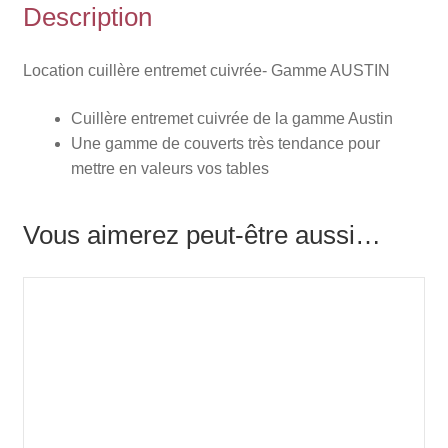
Description
Location cuillère entremet cuivrée- Gamme AUSTIN
Cuillère entremet cuivrée de la gamme Austin
Une gamme de couverts très tendance pour
mettre en valeurs vos tables
Vous aimerez peut-être aussi…