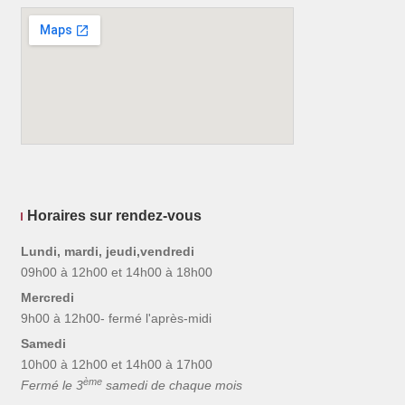
Horaires sur rendez-vous
Lundi, mardi, jeudi,vendredi
09h00 à 12h00 et 14h00 à 18h00
Mercredi
9h00 à 12h00- fermé l'après-midi
Samedi
10h00 à 12h00 et 14h00 à 17h00
ème
Fermé le 3
samedi de chaque mois