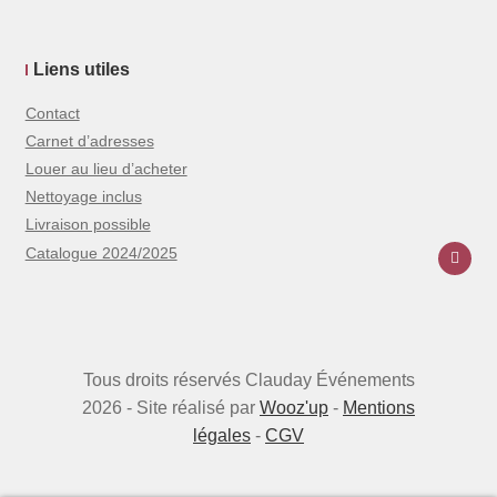
Liens utiles
Contact
Carnet d’adresses
Louer au lieu d’acheter
Nettoyage inclus
Livraison possible
Catalogue 2024/2025
Tous droits réservés Clauday Événements
2026 - Site réalisé par
Wooz'up
-
Mentions
légales
-
CGV