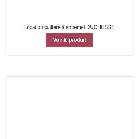
Location cuillère à entremet DUCHESSE
Voir le produit