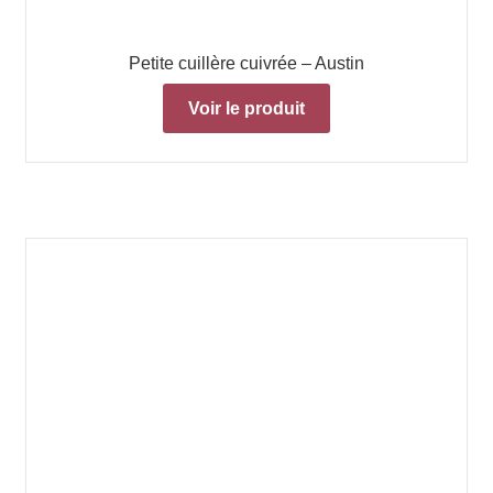
Petite cuillère cuivrée – Austin
Voir le produit