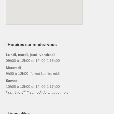
Horaires sur rendez-vous
Lundi, mardi, jeudi,vendredi
09h00 à 12h00 et 14h00 à 18h00
Mercredi
9h00 à 12h00- fermé l'après-midi
Samedi
10h00 à 12h00 et 14h00 à 17h00
ème
Fermé le 3
samedi de chaque mois
Liens utiles