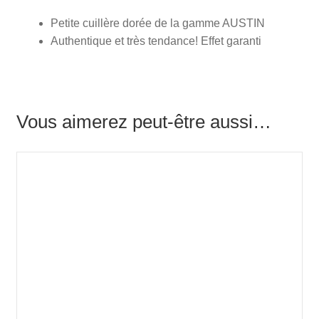
Petite cuillère dorée de la gamme AUSTIN
Authentique et très tendance! Effet garanti
Vous aimerez peut-être aussi…