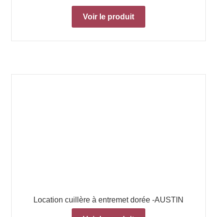
Voir le produit
Location cuillère à entremet dorée -AUSTIN