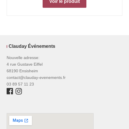
Voir le produit
Clauday Événements
Nouvelle adresse:
4 rue Gustave Eiffel
68190 Ensisheim
contact@clauday-evenements.fr
03 89 57 11 23