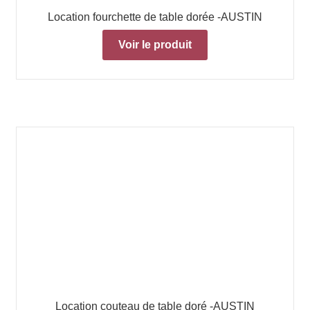
Location fourchette de table dorée -AUSTIN
Voir le produit
Location couteau de table doré -AUSTIN