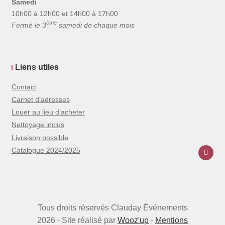
Samedi
10h00 à 12h00 et 14h00 à 17h00
ème
Fermé le 3
samedi de chaque mois
Liens utiles
Contact
Carnet d’adresses
Louer au lieu d’acheter
Nettoyage inclus
Livraison possible
Catalogue 2024/2025
Tous droits réservés Clauday Événements
2026 - Site réalisé par
Wooz'up
-
Mentions