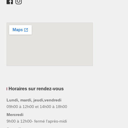
Horaires sur rendez-vous
Lundi, mardi, jeudi,vendredi
09h00 à 12h00 et 14h00 à 18h00
Mercredi
9h00 à 12h00- fermé l'après-midi