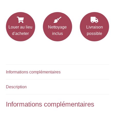
Louer au lieu
Nettoyage
Livraison
d'acheter
inclus
possible
Informations complémentaires
Description
Informations complémentaires