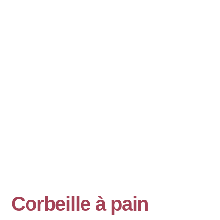
Corbeille à pain