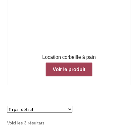
Location corbeille à pain
Voir le produit
Voici les 3 résultats