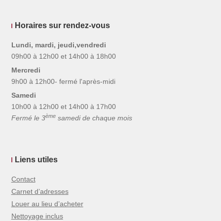
Horaires sur rendez-vous
Lundi, mardi, jeudi,vendredi
09h00 à 12h00 et 14h00 à 18h00
Mercredi
9h00 à 12h00- fermé l'après-midi
Samedi
10h00 à 12h00 et 14h00 à 17h00
ème
Fermé le 3
samedi de chaque mois
Liens utiles
Contact
Carnet d’adresses
Louer au lieu d’acheter
Nettoyage inclus