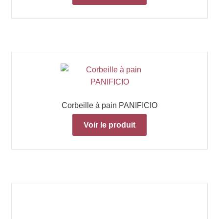
Corbeille à pain PANIFICIO
Voir le produit