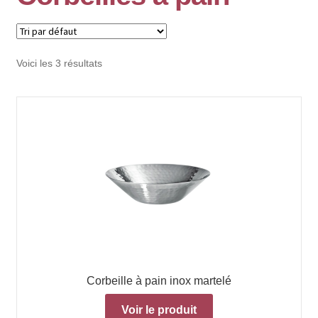
Voici les 3 résultats
Corbeille à pain inox martelé
Voir le produit