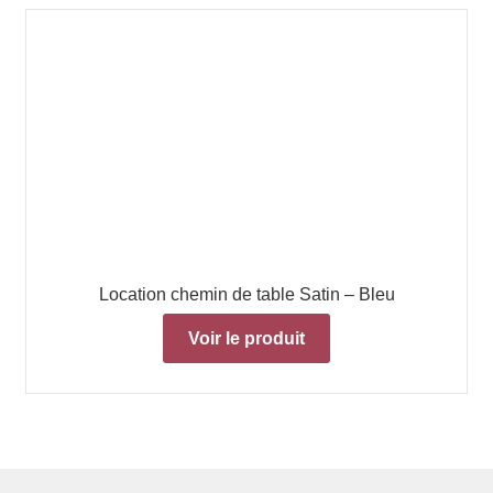
Location chemin de table Satin – Bleu
Voir le produit