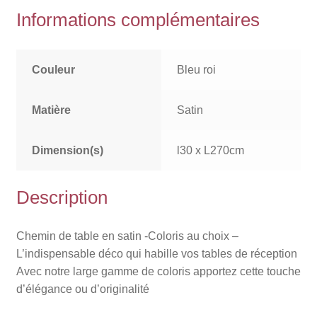
Informations complémentaires
Couleur
Bleu roi
Matière
Satin
Dimension(s)
l30 x L270cm
Description
Chemin de table en satin -Coloris au choix –
L’indispensable déco qui habille vos tables de réception
Avec notre large gamme de coloris apportez cette touche
d’élégance ou d’originalité