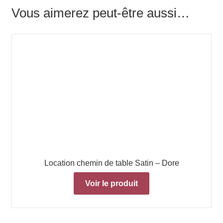
Vous aimerez peut-être aussi…
Location chemin de table Satin – Dore
Voir le produit