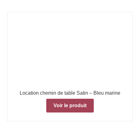
Location chemin de table Satin – Bleu marine
Voir le produit