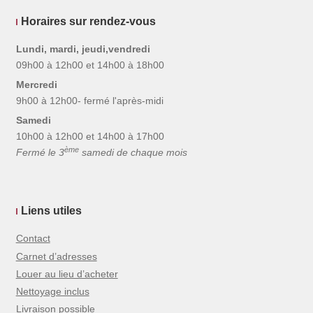
Horaires sur rendez-vous
Lundi, mardi, jeudi,vendredi
09h00 à 12h00 et 14h00 à 18h00
Mercredi
9h00 à 12h00- fermé l'après-midi
Samedi
10h00 à 12h00 et 14h00 à 17h00
ème
Fermé le 3
samedi de chaque mois
Liens utiles
Contact
Carnet d’adresses
Louer au lieu d’acheter
Nettoyage inclus
Livraison possible