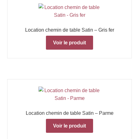
Location chemin de table Satin – Gris fer
Voir le produit
Location chemin de table Satin – Parme
Voir le produit