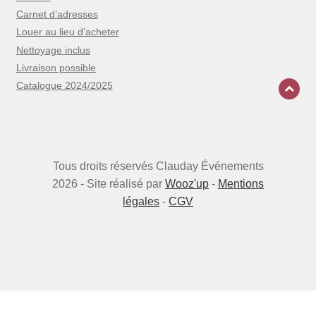
Carnet d’adresses
Louer au lieu d’acheter
Nettoyage inclus
Livraison possible
Catalogue 2024/2025
Tous droits réservés Clauday Événements
2026 - Site réalisé par
Wooz'up
-
Mentions
légales
-
CGV