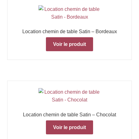
Location chemin de table Satin – Bordeaux
Voir le produit
Location chemin de table Satin – Chocolat
Voir le produit