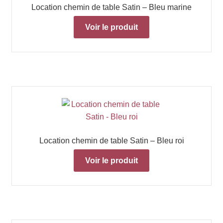
Location chemin de table Satin – Bleu marine
Voir le produit
Location chemin de table Satin – Bleu roi
Voir le produit