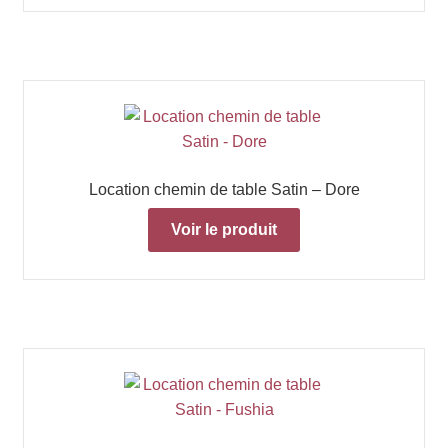
Location chemin de table Satin – Dore
Voir le produit