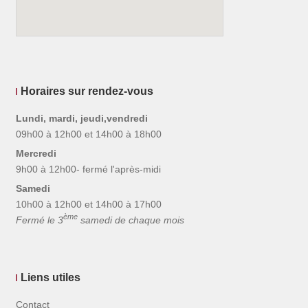
Horaires sur rendez-vous
Lundi, mardi, jeudi,vendredi
09h00 à 12h00 et 14h00 à 18h00
Mercredi
9h00 à 12h00- fermé l'après-midi
Samedi
10h00 à 12h00 et 14h00 à 17h00
ème
Fermé le 3
samedi de chaque mois
Liens utiles
Contact