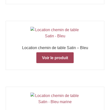
Location chemin de table Satin – Bleu
Voir le produit