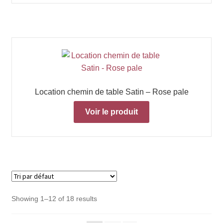
Location chemin de table Satin – Rose pale
Voir le produit
Showing 1–12 of 18 results