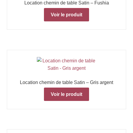
Location chemin de table Satin – Fushia
Voir le produit
Location chemin de table Satin – Gris argent
Voir le produit