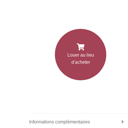
Louer au lieu
d'acheter
Informations complémentaires