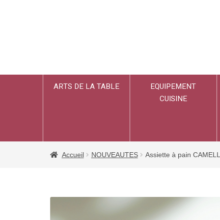
ARTS DE LA TABLE
EQUIPEMENT
CUISINE
Accueil
NOUVEAUTES
Assiette à pain CAMEL