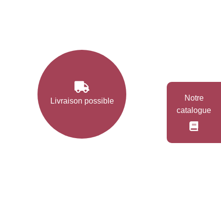
Notre
Livraison possible
catalogue