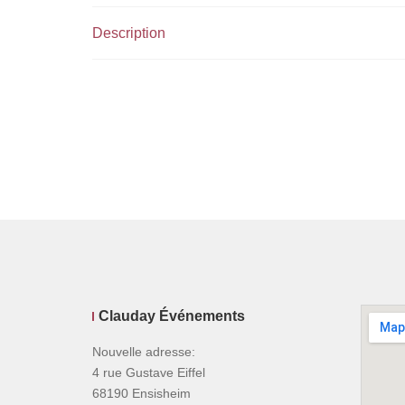
Description
Clauday Événements
Nouvelle adresse:
4 rue Gustave Eiffel
68190 Ensisheim