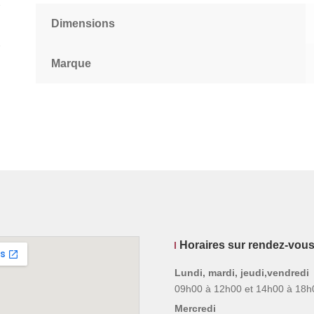
Dimensions
Marque
Horaires sur rendez-vou
Lundi, mardi, jeudi,vendredi
09h00 à 12h00 et 14h00 à 18h
Mercredi