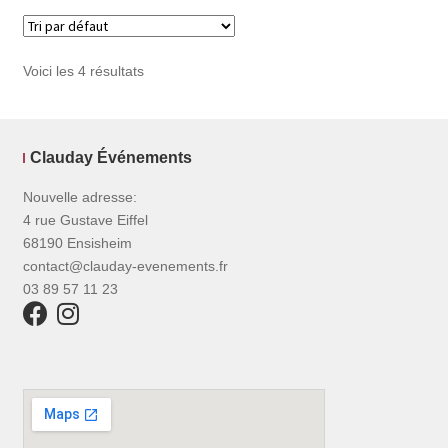
Voici les 4 résultats
Clauday Événements
Nouvelle adresse:
4 rue Gustave Eiffel
68190 Ensisheim
contact@clauday-evenements.fr
03 89 57 11 23