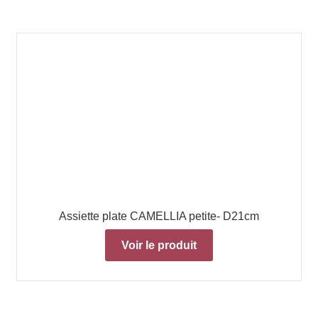
Assiette plate CAMELLIA petite- D21cm
Voir le produit