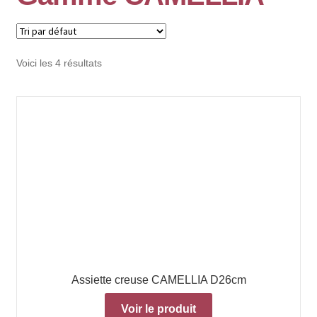
Voici les 4 résultats
Assiette creuse CAMELLIA D26cm
Voir le produit