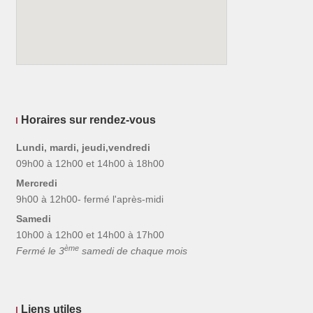
Horaires sur rendez-vous
Lundi, mardi, jeudi,vendredi
09h00 à 12h00 et 14h00 à 18h00
Mercredi
9h00 à 12h00- fermé l'après-midi
Samedi
10h00 à 12h00 et 14h00 à 17h00
ème
Fermé le 3
samedi de chaque mois
Liens utiles