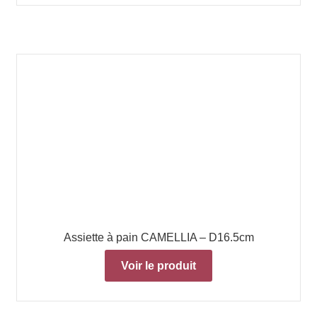
Assiette à pain CAMELLIA – D16.5cm
Voir le produit