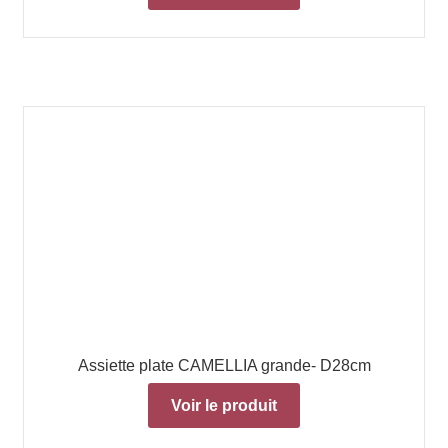
Assiette plate CAMELLIA grande- D28cm
Voir le produit