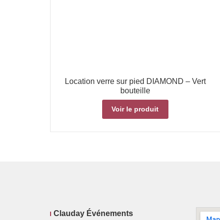
Location verre sur pied DIAMOND – Vert
bouteille
Voir le produit
Clauday Événements