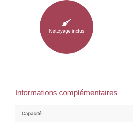
Nettoyage inclus
Informations complémentaires
Capacité