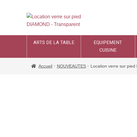
ARTS DE LA TABLE
EQUIPEMENT
CUISINE
Accueil
NOUVEAUTES
Location verre sur pie