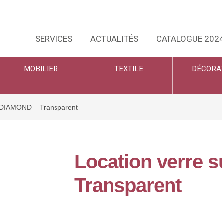
SERVICES
ACTUALITÉS
CATALOGUE 202
MOBILIER
TEXTILE
DÉCORA
d DIAMOND – Transparent
Location verre 
Transparent