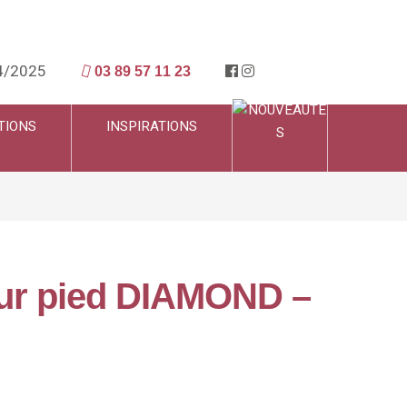
4/2025
03 89 57 11 23
TIONS
INSPIRATIONS
sur pied DIAMOND –