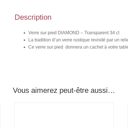
Description
Verre sur pied DIAMOND – Transparent 34 cl
La tradition d’un verre rustique revisité par un rel
Ce verre sur pied donnera un cachet à votre tabl
Vous aimerez peut-être aussi…