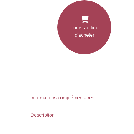
Louer au lieu
d'acheter
Informations complémentaires
Description