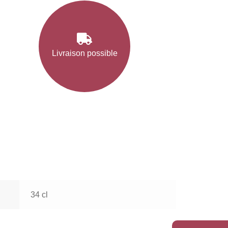
Livraison possible
34 cl