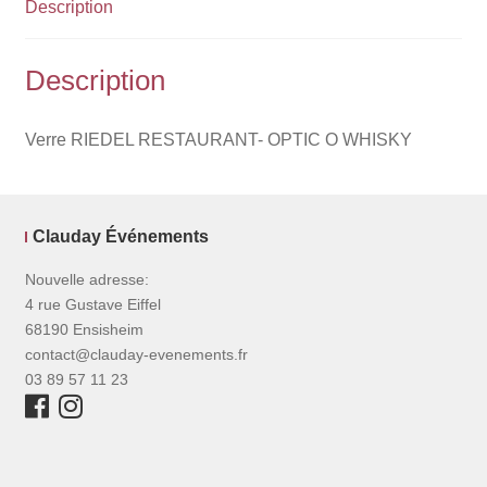
Description
Description
Verre RIEDEL RESTAURANT- OPTIC O WHISKY
Clauday Événements
Nouvelle adresse:
4 rue Gustave Eiffel
68190 Ensisheim
contact@clauday-evenements.fr
03 89 57 11 23