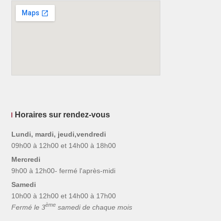
Horaires sur rendez-vous
Lundi, mardi, jeudi,vendredi
09h00 à 12h00 et 14h00 à 18h00
Mercredi
9h00 à 12h00- fermé l'après-midi
Samedi
10h00 à 12h00 et 14h00 à 17h00
ème
Fermé le 3
samedi de chaque mois