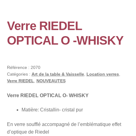
Verre RIEDEL
OPTICAL O -WHISKY
Référence :
2070
Catégories :
Art de la table & Vaisselle
,
Location verres
,
Verre RIEDEL
,
NOUVEAUTES
Verre RIEDEL OPTICAL O- WHISKY
Matière: Cristallin- cristal pur
En verre soufflé accompagné de l’emblématique effet
d’optique de Riedel