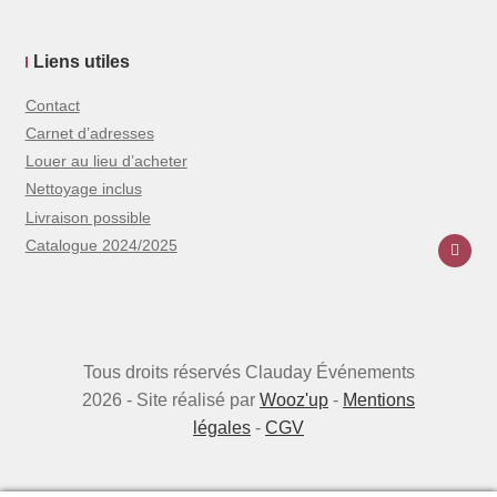
Liens utiles
Contact
Carnet d’adresses
Louer au lieu d’acheter
Nettoyage inclus
Livraison possible
Catalogue 2024/2025
Tous droits réservés Clauday Événements
2026 - Site réalisé par
Wooz'up
-
Mentions
légales
-
CGV