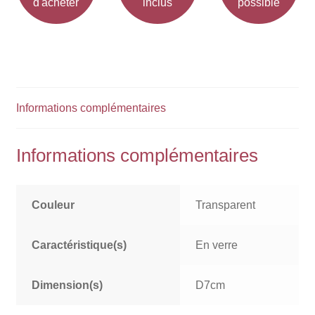
d'acheter
inclus
possible
Informations complémentaires
Informations complémentaires
Couleur
Transparent
Caractéristique(s)
En verre
Dimension(s)
D7cm