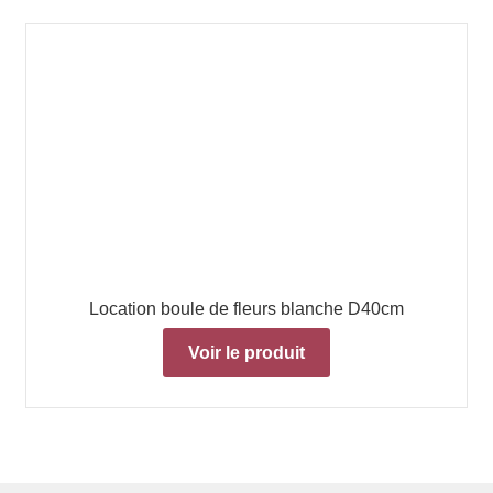
Location boule de fleurs blanche D40cm
Voir le produit