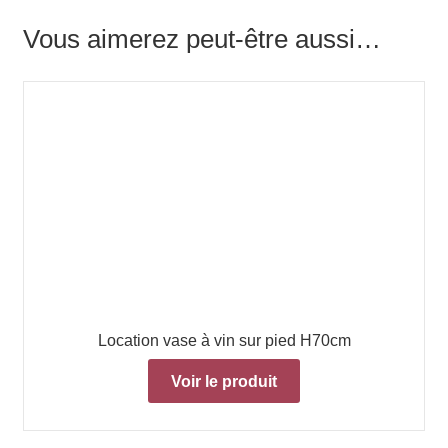
Vous aimerez peut-être aussi…
Location vase à vin sur pied H70cm
Voir le produit