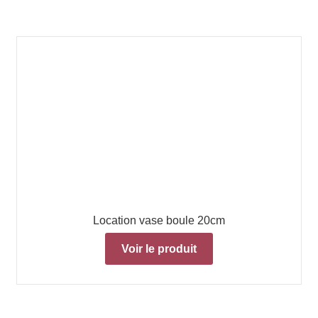
Location vase boule 20cm
Voir le produit