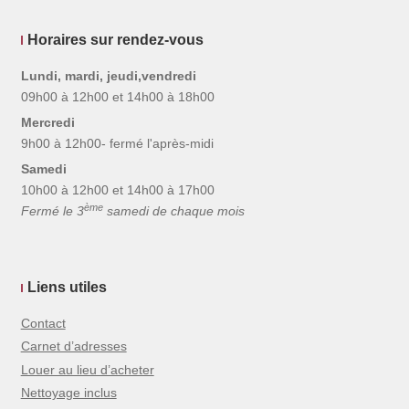
Horaires sur rendez-vous
Lundi, mardi, jeudi,vendredi
09h00 à 12h00 et 14h00 à 18h00
Mercredi
9h00 à 12h00- fermé l'après-midi
Samedi
10h00 à 12h00 et 14h00 à 17h00
ème
Fermé le 3
samedi de chaque mois
Liens utiles
Contact
Carnet d’adresses
Louer au lieu d’acheter
Nettoyage inclus