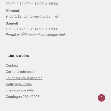
09h00 à 12h00 et 14h00 à 18h00
Mercredi
9h00 à 12h00- fermé l'après-midi
Samedi
10h00 à 12h00 et 14h00 à 17h00
ème
Fermé le 3
samedi de chaque mois
Liens utiles
Contact
Carnet d’adresses
Louer au lieu d’acheter
Nettoyage inclus
Livraison possible
Catalogue 2024/2025