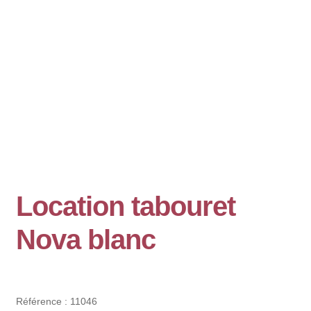
Location tabouret
Nova blanc
Référence :
11046