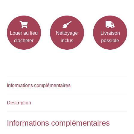
Louer au lieu
Nettoyage
Livraison
d'acheter
inclus
possible
Informations complémentaires
Description
Informations complémentaires