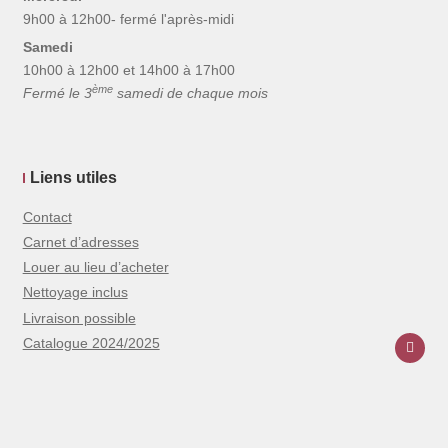
9h00 à 12h00- fermé l'après-midi
Samedi
10h00 à 12h00 et 14h00 à 17h00
ème
Fermé le 3
samedi de chaque mois
Liens utiles
Contact
Carnet d’adresses
Louer au lieu d’acheter
Nettoyage inclus
Livraison possible
Catalogue 2024/2025