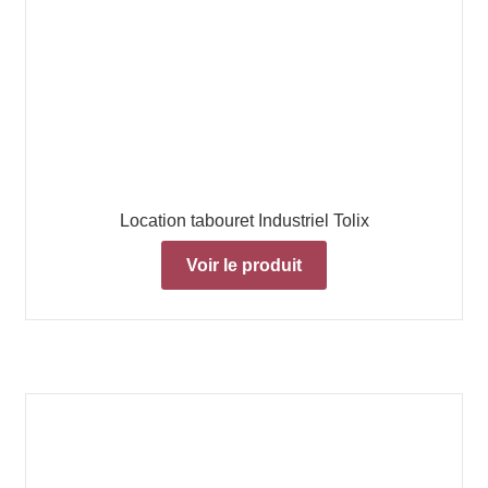
Location tabouret Industriel Tolix
Voir le produit