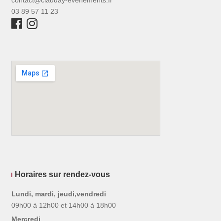
03 89 57 11 23
Horaires sur rendez-vous
Lundi, mardi, jeudi,vendredi
09h00 à 12h00 et 14h00 à 18h00
Mercredi