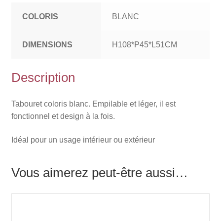
COLORIS
BLANC
DIMENSIONS
H108*P45*L51CM
Description
Tabouret coloris blanc. Empilable et léger, il est
fonctionnel et design à la fois.
Idéal pour un usage intérieur ou extérieur
Vous aimerez peut-être aussi…