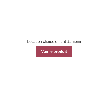
Location chaise enfant Bambini
Voir le produit