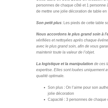
personnes de chaque côté et 1 personne à c
de mettre une jolie décoration de table en 
Son petit plus
: Les pieds de cette table 
Nous accordons le plus grand soin à l’e
vérifiées et nettoyées après chaque événe
avec le plus grand soin, afin de vous garan
maintenir toute la valeur de l’objet.
La logistique et la manipulation
de ces t
expertise.
Elles sont louées uniquement av
qualité optimale.
Son plus : On l’aime pour son authe
jolie décoration
Capacité : 3 personnes de chaque 