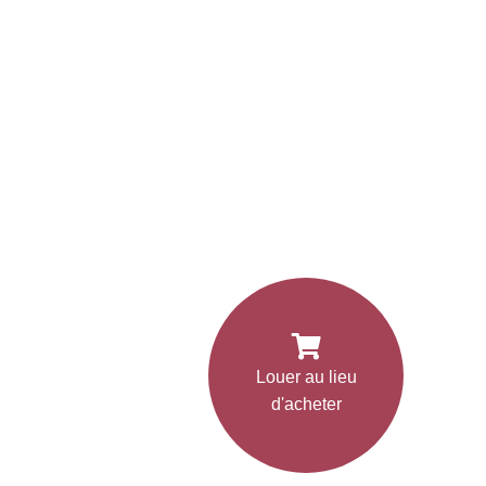
Louer au lieu
d'acheter