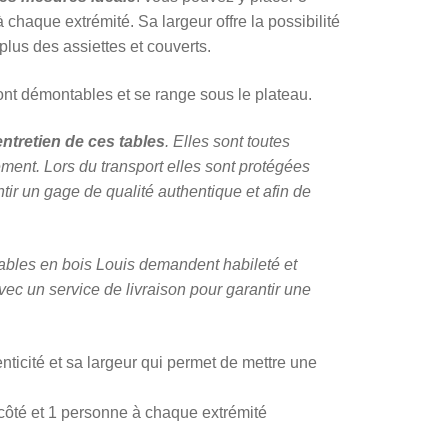
haque extrémité. Sa largeur offre la possibilité
plus des assiettes et couverts.
sont démontables et se range sous le plateau.
ntretien de ces tables
. Elles sont toutes
ment. Lors du transport elles sont protégées
tir un gage de qualité authentique et afin de
ables en bois Louis demandent habileté et
ec un service de livraison pour garantir une
nticité et sa largeur qui permet de mettre une
côté et 1 personne à chaque extrémité