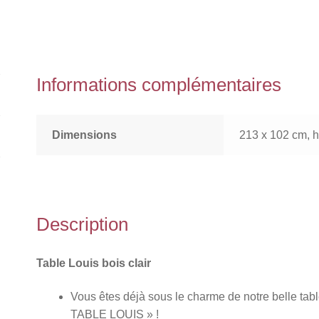
Informations complémentaires
Dimensions
213 x 102 cm, 
Description
Table Louis bois clair
Vous êtes déjà sous le charme de notre belle table
TABLE LOUIS » !