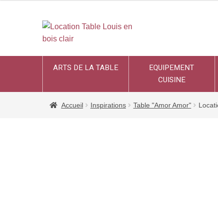
ARTS DE LA TABLE
EQUIPEMENT
CUISINE
Accueil
Inspirations
Table "Amor Amor"
Locati