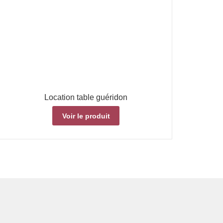
Location table guéridon
Voir le produit