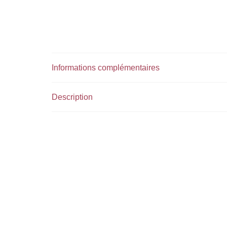
Informations complémentaires
Description