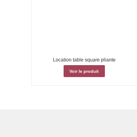
Location table square pliante
Voir le produit