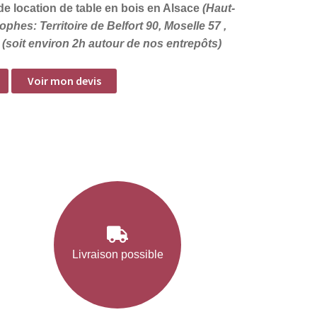
e location de table en bois en Alsace
(Haut-
phes: Territoire de Belfort 90, Moselle 57 ,
(soit environ 2h autour de nos entrepôts)
Voir mon devis
Livraison possible