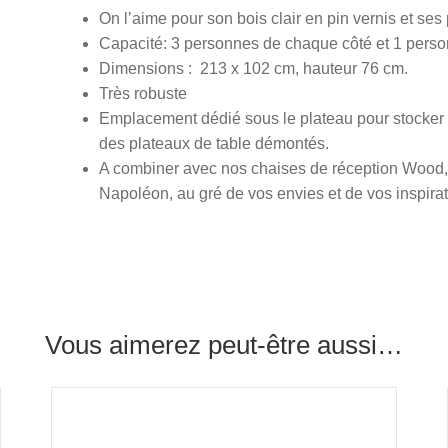
On l’aime pour son bois clair en pin vernis et se
Capacité: 3 personnes de chaque côté et 1 perso
Dimensions : 213 x 102 cm, hauteur 76 cm.
Très robuste
Emplacement dédié sous le plateau pour stocker 
des plateaux de table démontés.
A combiner avec nos chaises de réception Wood, 
Napoléon, au gré de vos envies et de vos inspirat
Vous aimerez peut-être aussi…