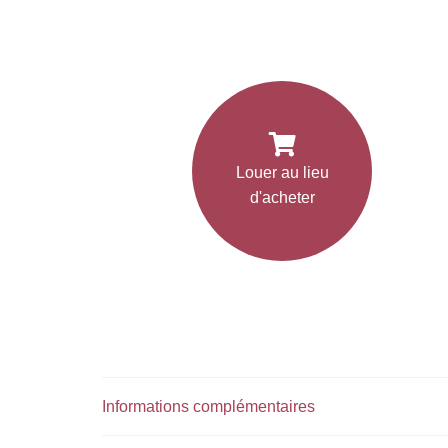
Louer au lieu
d'acheter
Informations complémentaires