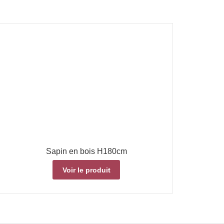
Sapin en bois H180cm
Voir le produit