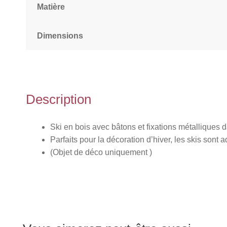
Matière
Dimensions
Description
Ski en bois avec bâtons et fixations métalliques d
Parfaits pour la décoration d’hiver, les skis son
(Objet de déco uniquement )