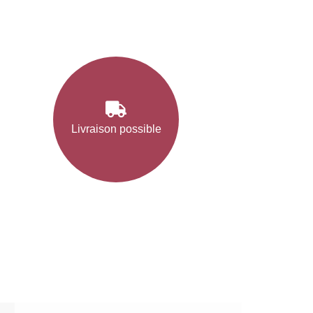
Livraison possible