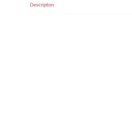
Description