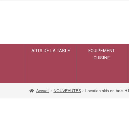
ARTS DE LA TABLE
EQUIPEMENT
CUISINE
Accueil
NOUVEAUTES
Location skis en bois 