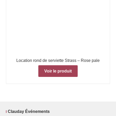
Location rond de serviette Strass – Rose pale
Voir le produit
Clauday Événements