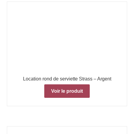
Location rond de serviette Strass – Argent
Voir le produit