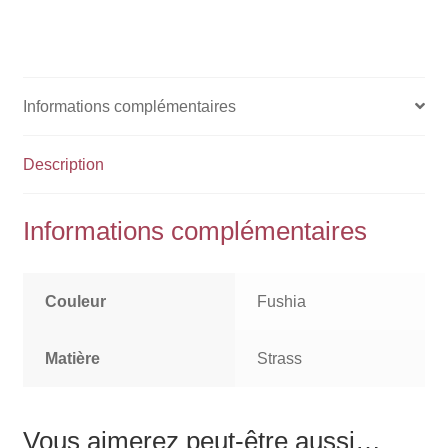
Informations complémentaires
Description
Informations complémentaires
Couleur
Fushia
Matière
Strass
Vous aimerez peut-être aussi…