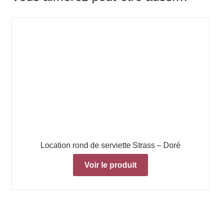
Location rond de serviette Strass – Doré
Voir le produit