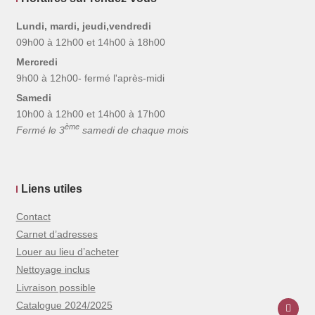
Lundi, mardi, jeudi,vendredi
09h00 à 12h00 et 14h00 à 18h00
Mercredi
9h00 à 12h00- fermé l'après-midi
Samedi
10h00 à 12h00 et 14h00 à 17h00
ème
Fermé le 3
samedi de chaque mois
Liens utiles
Contact
Carnet d’adresses
Louer au lieu d’acheter
Nettoyage inclus
Livraison possible
Catalogue 2024/2025