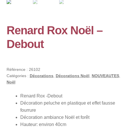
🔍
Renard Rox Noël –
Debout
Référence :
26102
Catégories :
Décorations
,
Décorations Noël
,
NOUVEAUTES
,
Noël
Renard Rox -Debout
Décoration peluche en plastique et effet fausse
fourrure
Décoration ambiance Noël et forêt
Hauteur: environ 40cm