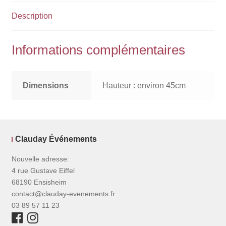
Description
Informations complémentaires
Dimensions
Hauteur : environ 45cm
Clauday Événements
Nouvelle adresse:
4 rue Gustave Eiffel
68190 Ensisheim
contact@clauday-evenements.fr
03 89 57 11 23