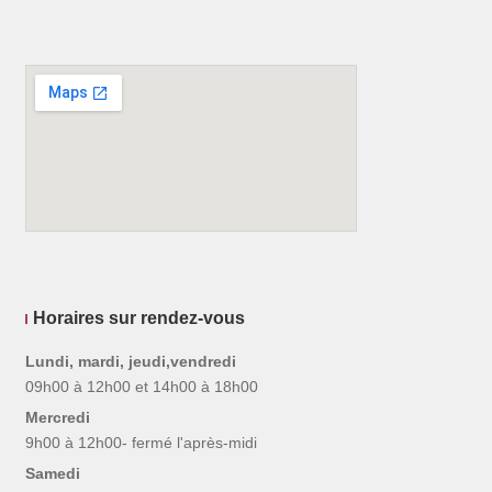
Horaires sur rendez-vous
Lundi, mardi, jeudi,vendredi
09h00 à 12h00 et 14h00 à 18h00
Mercredi
9h00 à 12h00- fermé l'après-midi
Samedi