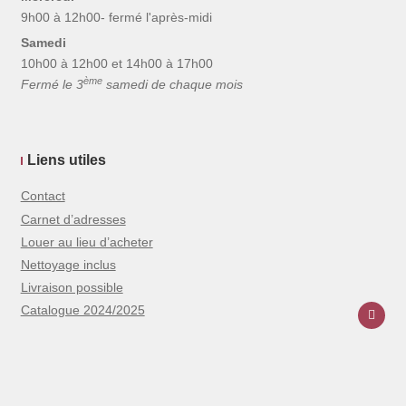
9h00 à 12h00- fermé l'après-midi
Samedi
10h00 à 12h00 et 14h00 à 17h00
ème
Fermé le 3
samedi de chaque mois
Liens utiles
Contact
Carnet d’adresses
Louer au lieu d’acheter
Nettoyage inclus
Livraison possible
Catalogue 2024/2025