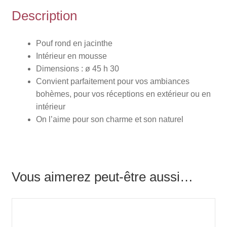
Description
Pouf rond en jacinthe
Intérieur en mousse
Dimensions :
ø 45 h 30
Convient parfaitement pour vos ambiances
bohèmes, pour vos réceptions en extérieur ou en
intérieur
On l’aime pour son charme et son naturel
Vous aimerez peut-être aussi…