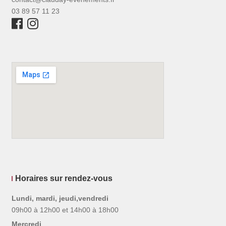
03 89 57 11 23
Horaires sur rendez-vous
Lundi, mardi, jeudi,vendredi
09h00 à 12h00 et 14h00 à 18h00
Mercredi