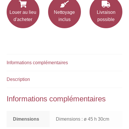
Louer au lieu
Nettoyage
Livraison
d'acheter
inclus
possible
Informations complémentaires
Description
Informations complémentaires
Dimensions
Dimensions : ø 45 h 30cm