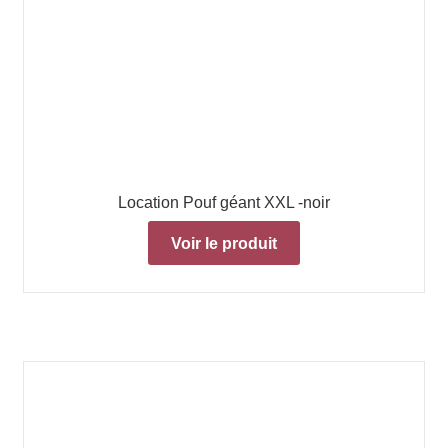
Location Pouf géant XXL -noir
Voir le produit