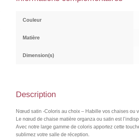
Couleur
Matière
Dimension(s)
Description
Nœud satin -Coloris au choix – Habille vos chaises ou v
Le nœud de chaise matière organza ou satin est l’indi
Avec notre large gamme de coloris apportez cette touche
sublimez votre salle de réception.