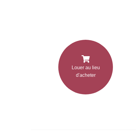
Louer au lieu
d'acheter