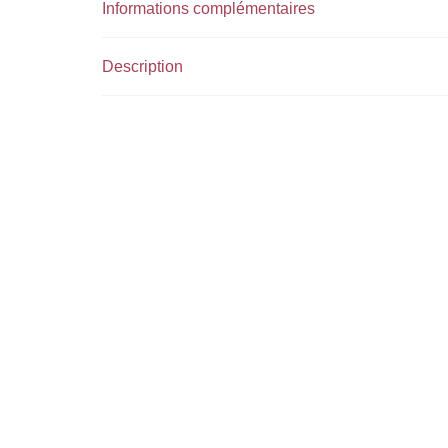
Informations complémentaires
Description