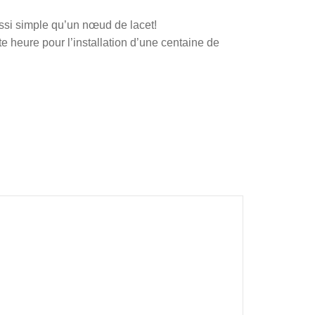
si simple qu’un nœud de lacet!
 heure pour l’installation d’une centaine de