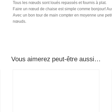
Tous les nœuds sont loués repassés et fournis à plat.
Faire un nœud de chaise est simple comme bonjour! Aus
Avec un bon tour de main compter en moyenne une petite
nœuds.
Vous aimerez peut-être aussi…