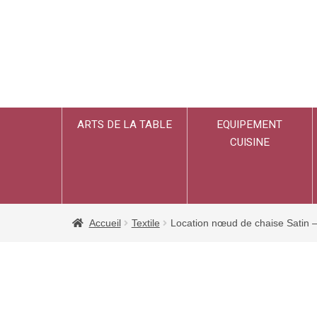
ARTS DE LA TABLE
EQUIPEMENT
CUISINE
Accueil
Textile
Location nœud de chaise Satin 