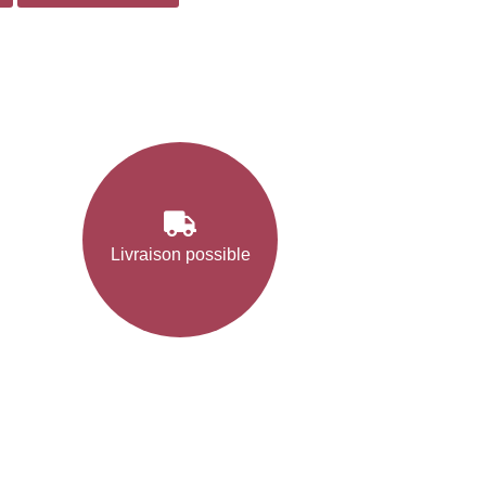
Livraison possible