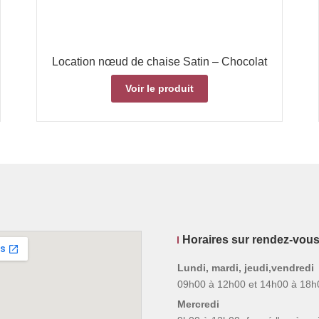
Location nœud de chaise Satin – Chocolat
Voir le produit
Horaires sur rendez-vou
Lundi, mardi, jeudi,vendredi
09h00 à 12h00 et 14h00 à 18h
Mercredi