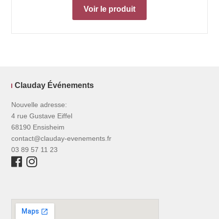
Voir le produit
Clauday Événements
Nouvelle adresse:
4 rue Gustave Eiffel
68190 Ensisheim
contact@clauday-evenements.fr
03 89 57 11 23