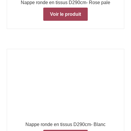
Nappe ronde en tissus D290cm- Rose pale
Voir le produit
Nappe ronde en tissus D290cm- Blanc