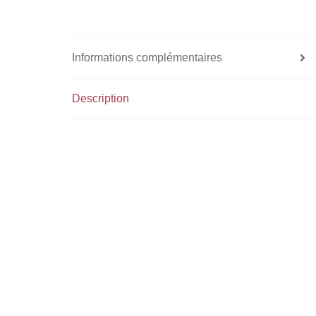
Informations complémentaires
Description