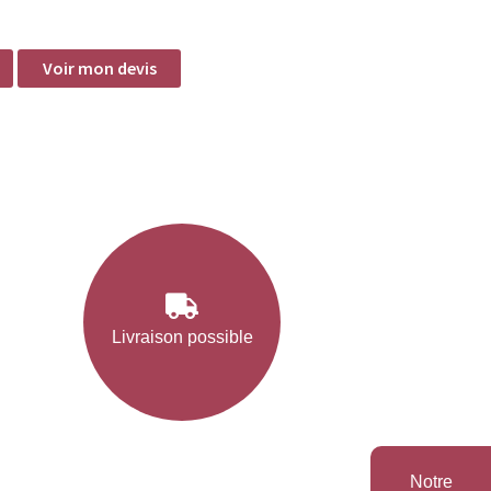
Voir mon devis
Livraison possible
Notre