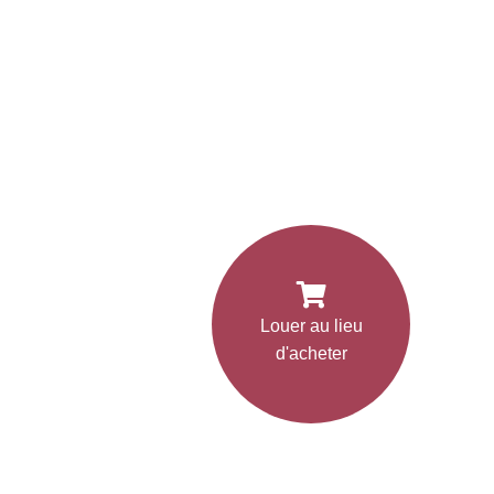
Louer au lieu
d'acheter