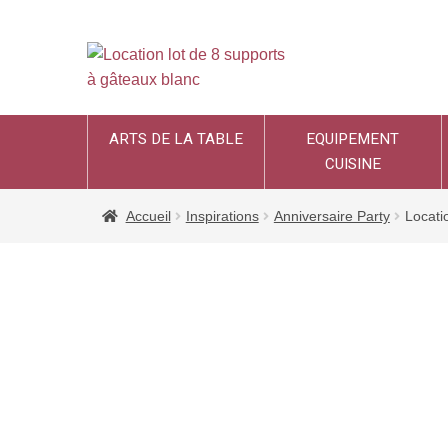
ARTS DE LA TABLE
EQUIPEMENT
CUISINE
Accueil
Inspirations
Anniversaire Party
Locati