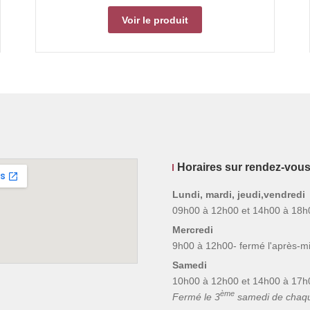
Voir le produit
Horaires sur rendez-vou
Lundi, mardi, jeudi,vendredi
09h00 à 12h00 et 14h00 à 18h
Mercredi
9h00 à 12h00- fermé l'après-mi
Samedi
10h00 à 12h00 et 14h00 à 17h
ème
Fermé le 3
samedi de chaq