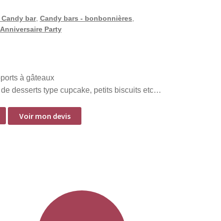
 Candy bar
,
Candy bars - bonbonnières
,
Anniversaire Party
ports à gâteaux
 de desserts type cupcake, petits biscuits etc…
Voir mon devis