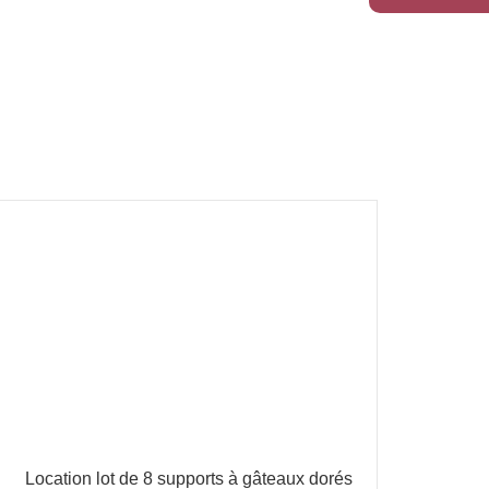
Location lot de 8 supports à gâteaux dorés