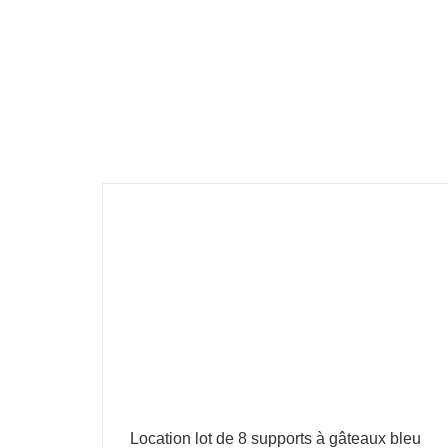
Location lot de 8 supports à gâteaux bleu