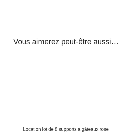
Vous aimerez peut-être aussi…
Location lot de 8 supports à gâteaux rose