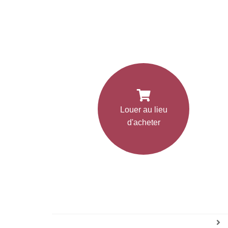
Louer au lieu
d'acheter