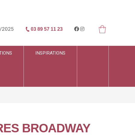
/2025
03 89 57 11 23
TIONS
INSPIRATIONS
RRES BROADWAY