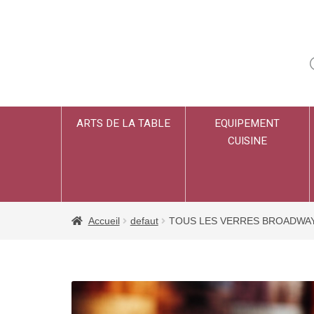
ARTS DE LA TABLE
EQUIPEMENT
CUISINE
Accueil
defaut
TOUS LES VERRES BROADWA