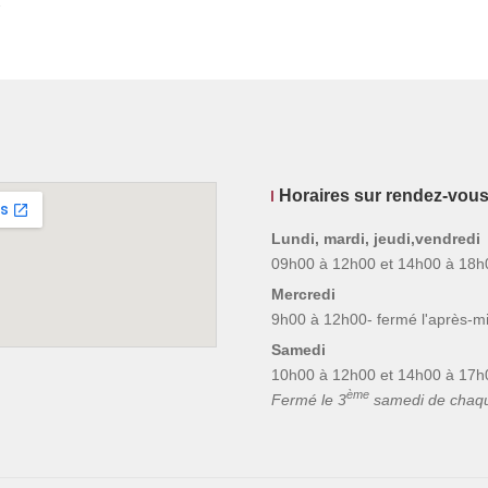
Horaires sur rendez-vou
Lundi, mardi, jeudi,vendredi
09h00 à 12h00 et 14h00 à 18h
Mercredi
9h00 à 12h00- fermé l'après-mi
Samedi
10h00 à 12h00 et 14h00 à 17h
ème
Fermé le 3
samedi de chaq