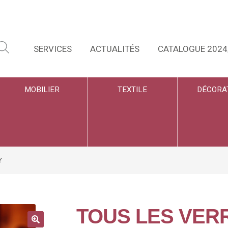
SERVICES
ACTUALITÉS
CATALOGUE 2024
MOBILIER
TEXTILE
DÉCORA
Y
TOUS LES VE