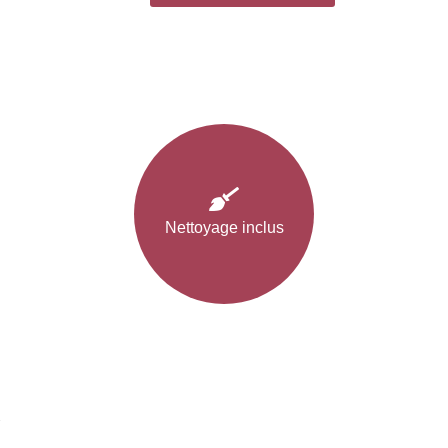
Nettoyage inclus