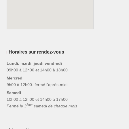
Horaires sur rendez-vous
Lundi, mardi, jeudi,vendredi
09h00 à 12h00 et 14h00 à 18h00
Mercredi
9h00 à 12h00- fermé l'après-midi
Samedi
10h00 à 12h00 et 14h00 à 17h00
ème
Fermé le 3
samedi de chaque mois