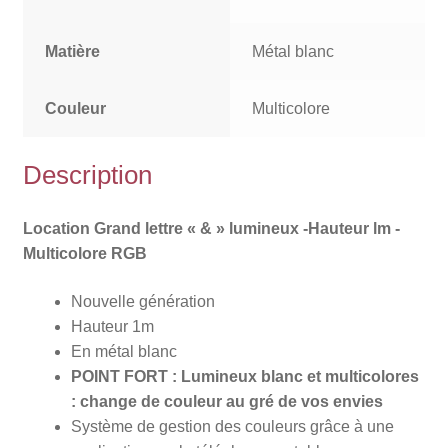
Matière
Métal blanc
Couleur
Multicolore
Description
Location Grand lettre « & » lumineux -Hauteur lm -
Multicolore RGB
Nouvelle génération
Hauteur 1m
En métal blanc
POINT FORT : Lumineux blanc et multicolores
: change de couleur au gré de vos envies
Système de gestion des couleurs grâce à une