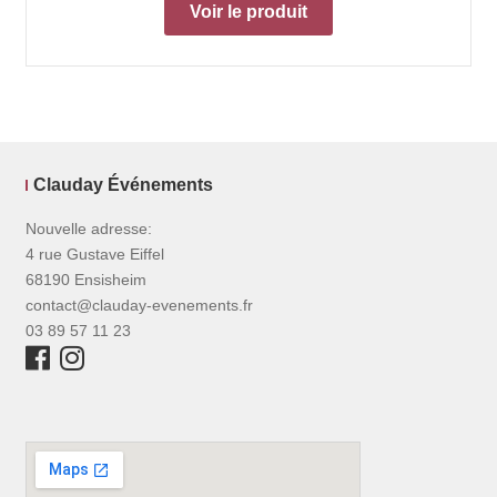
Voir le produit
Clauday Événements
Nouvelle adresse:
4 rue Gustave Eiffel
68190 Ensisheim
contact@clauday-evenements.fr
03 89 57 11 23