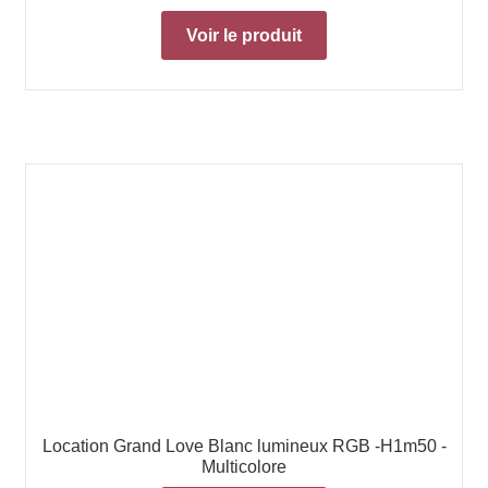
Voir le produit
Location Grand Love Blanc lumineux RGB -H1m50 -
Multicolore