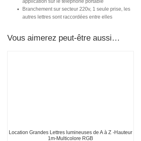
application sur le téléphone portable
Branchement sur secteur 220v, 1 seule prise, les
autres lettres sont raccordées entre elles
Vous aimerez peut-être aussi…
Location Grandes Lettres lumineuses de A à Z -Hauteur
1m-Multicolore RGB