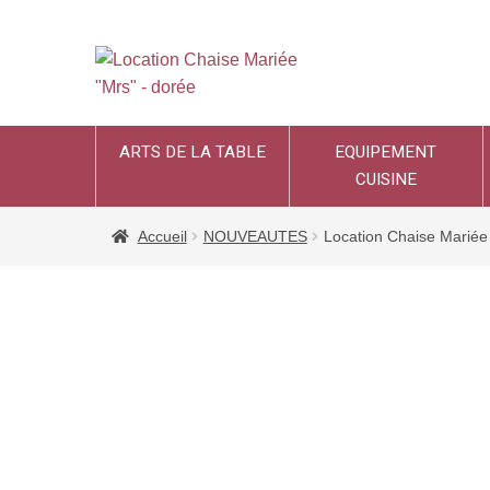
ARTS DE LA TABLE
EQUIPEMENT
CUISINE
Accueil
NOUVEAUTES
Location Chaise Mariée