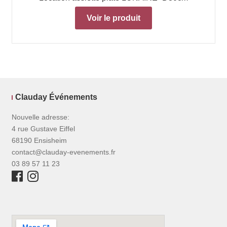
Voir le produit
Clauday Événements
Nouvelle adresse:
4 rue Gustave Eiffel
68190 Ensisheim
contact@clauday-evenements.fr
03 89 57 11 23