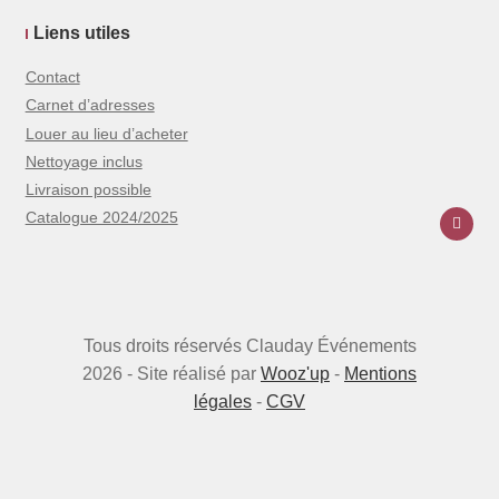
Liens utiles
Contact
Carnet d’adresses
Louer au lieu d’acheter
Nettoyage inclus
Livraison possible
Catalogue 2024/2025
Tous droits réservés Clauday Événements
2026 - Site réalisé par
Wooz'up
-
Mentions
légales
-
CGV