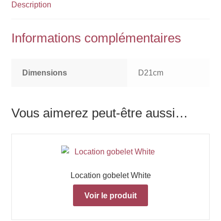
Description
Informations complémentaires
Dimensions
D21cm
Vous aimerez peut-être aussi…
Location gobelet White
Voir le produit