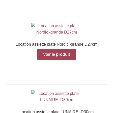
Location assiette plate Nordic -grande D27cm
Voir le produit
Location assiette plate LUNAIRE -D30cm