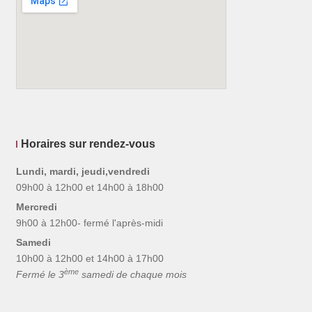
Horaires sur rendez-vous
Lundi, mardi, jeudi,vendredi
09h00 à 12h00 et 14h00 à 18h00
Mercredi
9h00 à 12h00- fermé l'après-midi
Samedi
10h00 à 12h00 et 14h00 à 17h00
ème
Fermé le 3
samedi de chaque mois