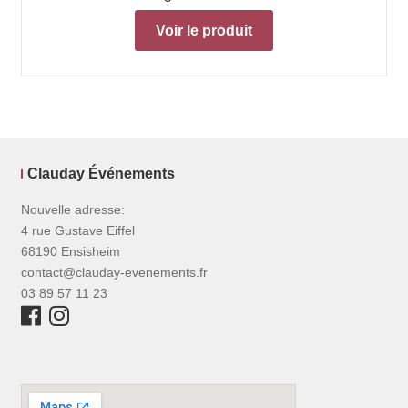
Voir le produit
Clauday Événements
Nouvelle adresse:
4 rue Gustave Eiffel
68190 Ensisheim
contact@clauday-evenements.fr
03 89 57 11 23