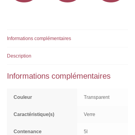
Informations complémentaires
Description
Informations complémentaires
Couleur
Transparent
Caractéristique(s)
Verre
Contenance
5l