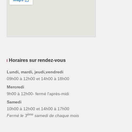
Horaires sur rendez-vous
Lundi, mardi, jeudi,vendredi
09h00 à 12h00 et 14h00 à 18h00
Mercredi
9h00 à 12h00- fermé l'après-midi
Samedi
10h00 à 12h00 et 14h00 à 17h00
ème
Fermé le 3
samedi de chaque mois