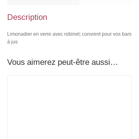
Description
Limonadier en verre avec robinet; convient pour vos bars
à jus
Vous aimerez peut-être aussi…