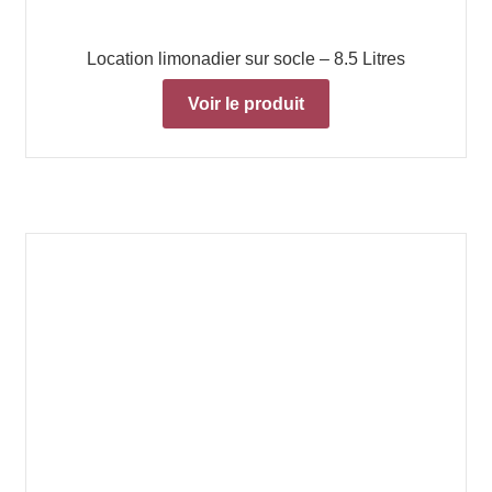
Location limonadier sur socle – 8.5 Litres
Voir le produit