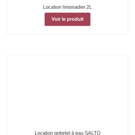
Location limonadier 2L
Voir le produit
Location gobelet à eau SALTO