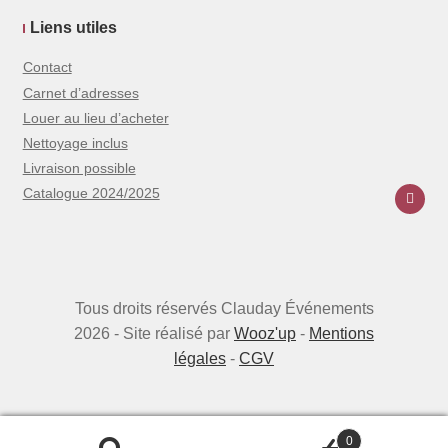
Liens utiles
Contact
Carnet d’adresses
Louer au lieu d’acheter
Nettoyage inclus
Livraison possible
Catalogue 2024/2025
Tous droits réservés Clauday Événements
2026 - Site réalisé par
Wooz'up
-
Mentions
légales
-
CGV
0