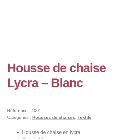
Housse de chaise
Lycra – Blanc
Référence :
4001
Catégories :
Housses de chaises
,
Textile
Housse de chaise en lycra