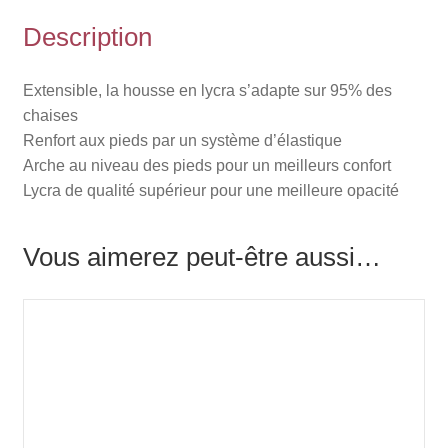
Description
Extensible, la housse en lycra s’adapte sur 95% des
chaises
Renfort aux pieds par un système d’élastique
Arche au niveau des pieds pour un meilleurs confort
Lycra de qualité supérieur pour une meilleure opacité
Vous aimerez peut-être aussi…