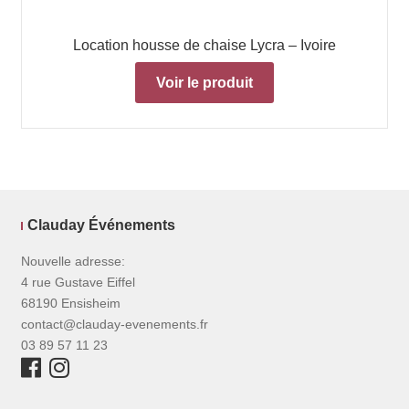
Location housse de chaise Lycra – Ivoire
Voir le produit
Clauday Événements
Nouvelle adresse:
4 rue Gustave Eiffel
68190 Ensisheim
contact@clauday-evenements.fr
03 89 57 11 23