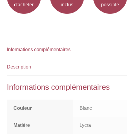
d'acheter
inclus
possible
Informations complémentaires
Description
Informations complémentaires
Couleur
Blanc
Matière
Lycra