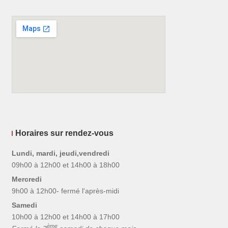
Horaires sur rendez-vous
Lundi, mardi, jeudi,vendredi
09h00 à 12h00 et 14h00 à 18h00
Mercredi
9h00 à 12h00- fermé l'après-midi
Samedi
10h00 à 12h00 et 14h00 à 17h00
ème