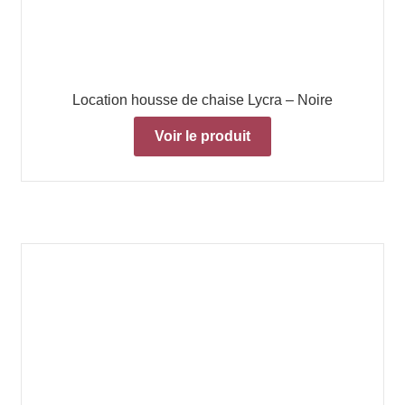
Location housse de chaise Lycra – Noire
Voir le produit