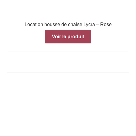
Location housse de chaise Lycra – Rose
Voir le produit