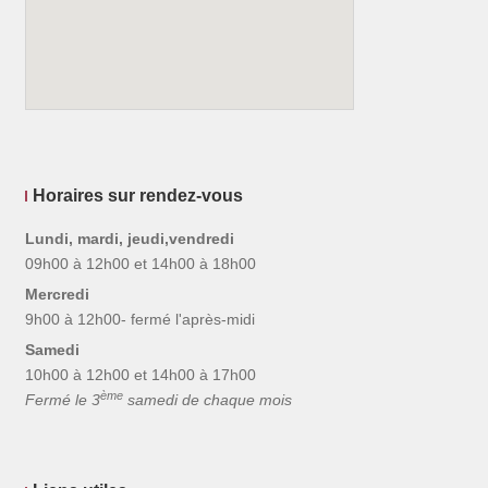
Horaires sur rendez-vous
Lundi, mardi, jeudi,vendredi
09h00 à 12h00 et 14h00 à 18h00
Mercredi
9h00 à 12h00- fermé l'après-midi
Samedi
10h00 à 12h00 et 14h00 à 17h00
ème
Fermé le 3
samedi de chaque mois