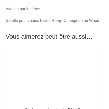
Attache par lanières.
Galette pour chaise bistrot Rémy, Champêtre ou Wood
Vous aimerez peut-être aussi…