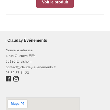
Voir le produit
Clauday Événements
Nouvelle adresse:
4 rue Gustave Eiffel
68190 Ensisheim
contact@clauday-evenements.fr
03 89 57 11 23