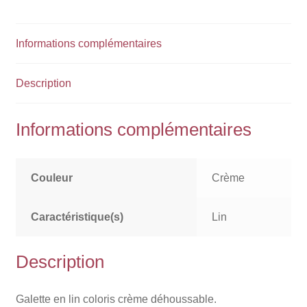
Informations complémentaires
Description
Informations complémentaires
Couleur
Crème
Caractéristique(s)
Lin
Description
Galette en lin coloris crème déhoussable.