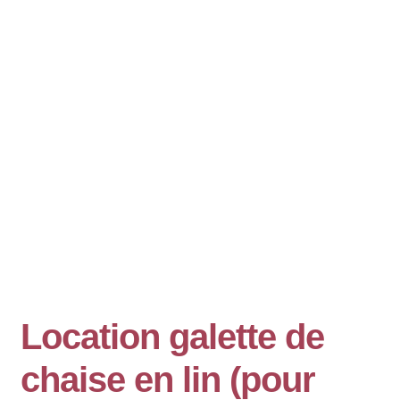
Location galette de
chaise en lin (pour