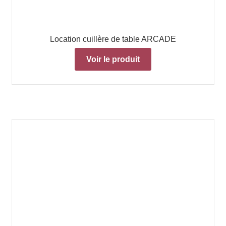
Location cuillère de table ARCADE
Voir le produit