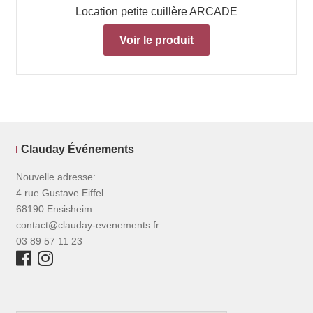
Location petite cuillère ARCADE
Voir le produit
Clauday Événements
Nouvelle adresse:
4 rue Gustave Eiffel
68190 Ensisheim
contact@clauday-evenements.fr
03 89 57 11 23