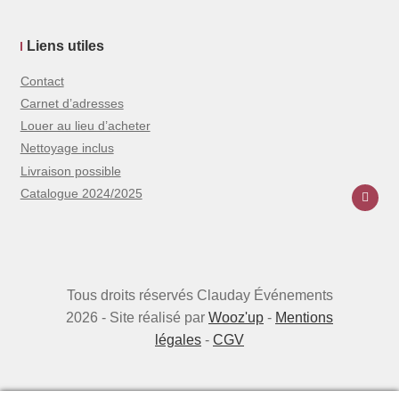
Liens utiles
Contact
Carnet d’adresses
Louer au lieu d’acheter
Nettoyage inclus
Livraison possible
Catalogue 2024/2025
Tous droits réservés Clauday Événements
2026 - Site réalisé par
Wooz'up
-
Mentions
légales
-
CGV