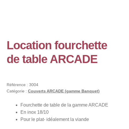
Location fourchette
de table ARCADE
Référence :
3004
Catégorie :
Couverts ARCADE (gamme Banquet)
Fourchette de table de la gamme ARCADE
En inox 18/10
Pour le plat- idéalement la viande