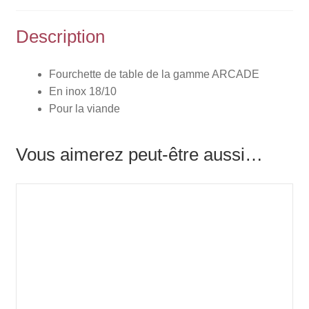
Description
Fourchette de table de la gamme ARCADE
En inox 18/10
Pour la viande
Vous aimerez peut-être aussi…