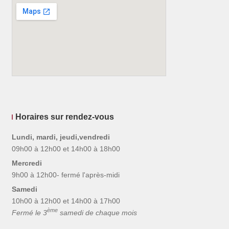
Horaires sur rendez-vous
Lundi, mardi, jeudi,vendredi
09h00 à 12h00 et 14h00 à 18h00
Mercredi
9h00 à 12h00- fermé l'après-midi
Samedi
10h00 à 12h00 et 14h00 à 17h00
ème
Fermé le 3
samedi de chaque mois