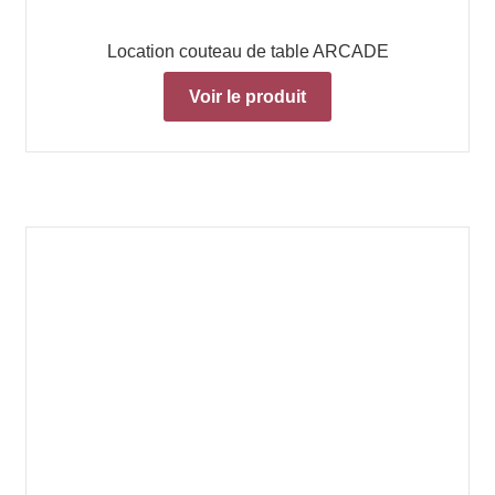
Location couteau de table ARCADE
Voir le produit