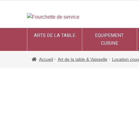
ARTS DE LA TABLE
EQUIPEMENT
CUISINE
Accueil
Art de la table & Vaisselle
Location couv