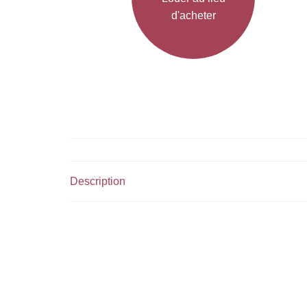
d'acheter
Description