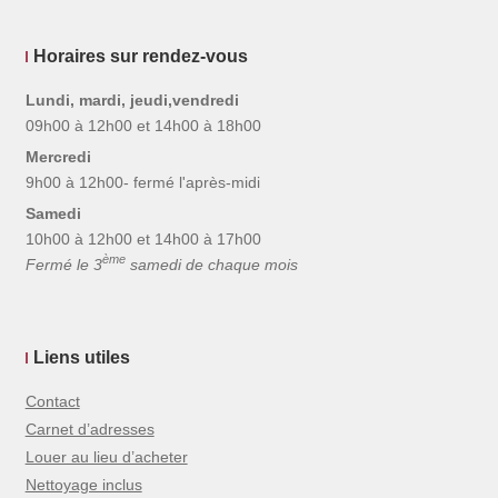
Horaires sur rendez-vous
Lundi, mardi, jeudi,vendredi
09h00 à 12h00 et 14h00 à 18h00
Mercredi
9h00 à 12h00- fermé l'après-midi
Samedi
10h00 à 12h00 et 14h00 à 17h00
ème
Fermé le 3
samedi de chaque mois
Liens utiles
Contact
Carnet d’adresses
Louer au lieu d’acheter
Nettoyage inclus