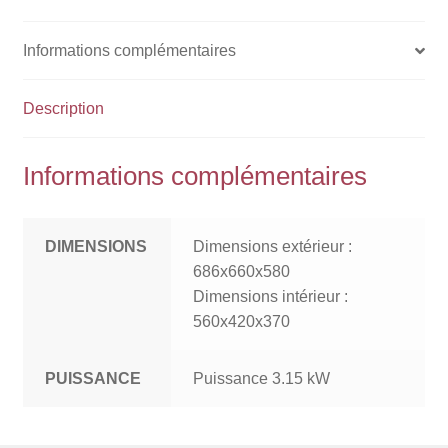
Informations complémentaires
Description
Informations complémentaires
DIMENSIONS
Dimensions extérieur :
686x660x580
Dimensions intérieur :
560x420x370
PUISSANCE
Puissance 3.15 kW