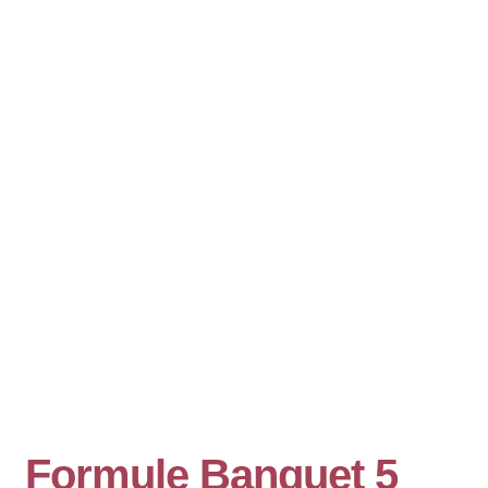
Formule Banquet 5