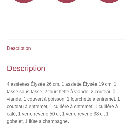
Description
Description
4 assiettes Élysée 26 cm, 1 assiette Élysée 19 cm, 1
tasse sous-tasse, 2 fourchette à viande, 2 couteau à
viande, 1 couvert à poisson, 1 fourchette à entremet, 1
couteau à entremet, 1 cuillère à entremet, 1 cuillère à
café, 1 verre rêverie 50 cl, 1 verre rêverie 38 cl, 1
gobelet, 1 flûte à champagne.