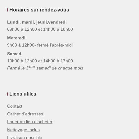
Horaires sur rendez-vous
Lundi, mardi, jeudi,vendredi
09h00 à 12h00 et 14h00 à 18h00
Mercredi
9h00 à 12h00- fermé l'après-midi
Samedi
10h00 à 12h00 et 14h00 à 17h00
ème
Fermé le 3
samedi de chaque mois
Liens utiles
Contact
Carnet d’adresses
Louer au lieu d’acheter
Nettoyage inclus
Livraison possible