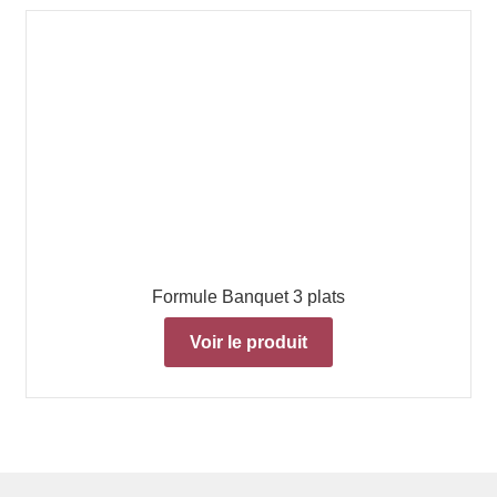
Formule Banquet 3 plats
Voir le produit