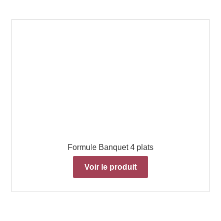
Formule Banquet 4 plats
Voir le produit