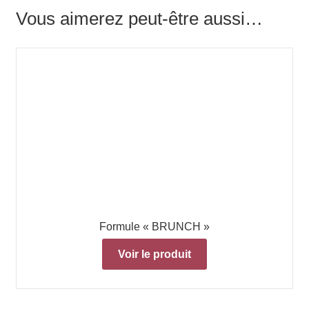
Vous aimerez peut-être aussi…
Formule « BRUNCH »
Voir le produit