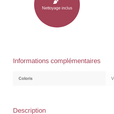
Nettoyage inclus
Informations complémentaires
Coloris
V
Description