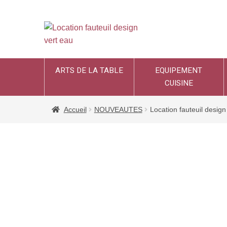
ARTS DE LA TABLE
EQUIPEMENT
CUISINE
Accueil
NOUVEAUTES
Location fauteuil design