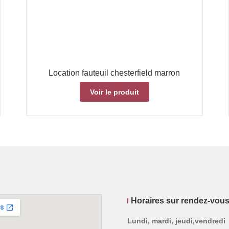
Location fauteuil chesterfield marron
Voir le produit
Horaires sur rendez-vou
Lundi, mardi, jeudi,vendredi