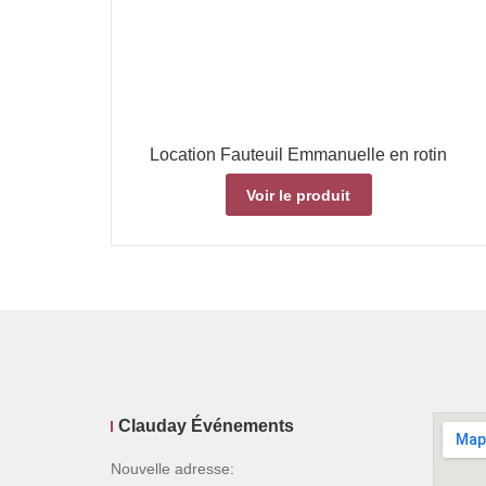
Location Fauteuil Emmanuelle en rotin
Voir le produit
Clauday Événements
Nouvelle adresse: