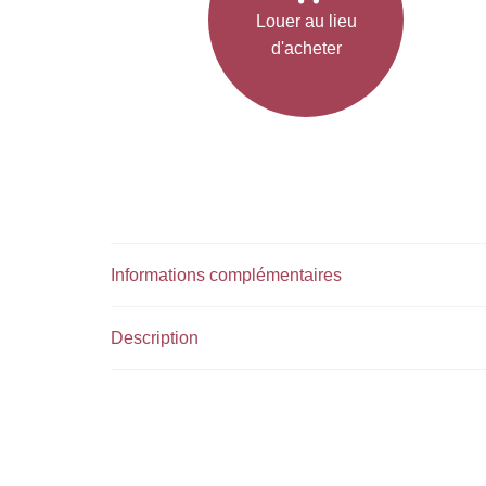
Louer au lieu
d'acheter
Informations complémentaires
Description