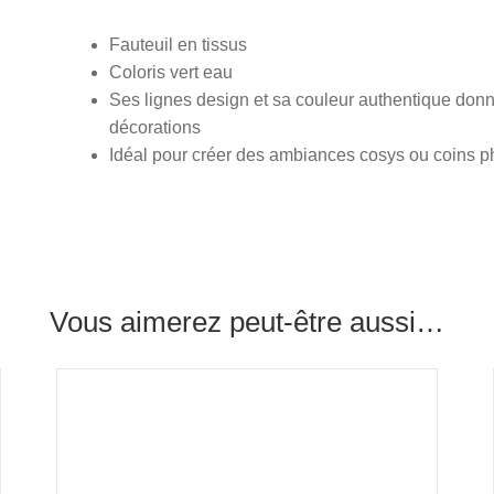
Fauteuil en tissus
Coloris vert eau
Ses lignes design et sa couleur authentique don
décorations
Idéal pour créer des ambiances cosys ou coins p
Vous aimerez peut-être aussi…