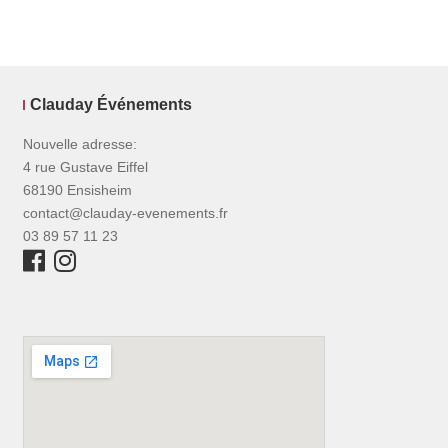
Clauday Événements
Nouvelle adresse:
4 rue Gustave Eiffel
68190 Ensisheim
contact@clauday-evenements.fr
03 89 57 11 23