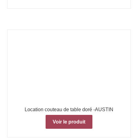
Location couteau de table doré -AUSTIN
Voir le produit