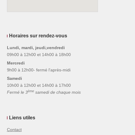
Horaires sur rendez-vous
Lundi, mardi, jeudi,vendredi
09h00 à 12h00 et 14h00 à 18h00
Mercredi
9h00 à 12h00- fermé l'après-midi
Samedi
10h00 à 12h00 et 14h00 à 17h00
ème
Fermé le 3
samedi de chaque mois
Liens utiles
Contact