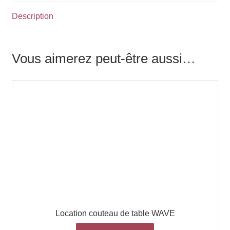
Description
Vous aimerez peut-être aussi…
Location couteau de table WAVE