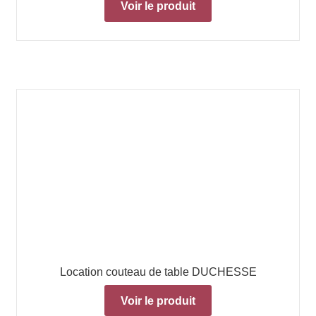
Voir le produit
Location couteau de table DUCHESSE
Voir le produit