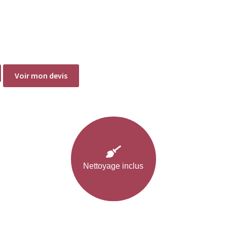
Voir mon devis
Nettoyage inclus