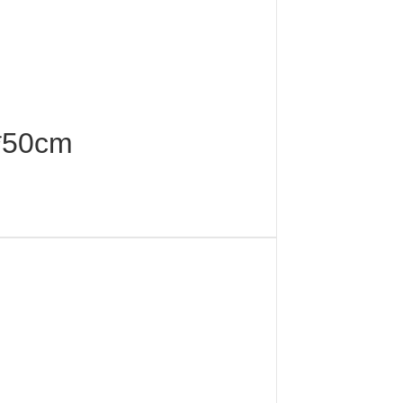
0*50cm