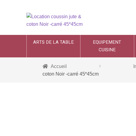
ARTS DE LA TABLE
EQUIPEMENT
CUISINE
Accueil
I
coton Noir -carré 45*45cm