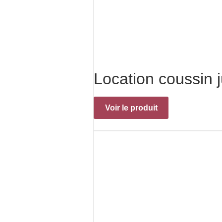
Location coussin 
Voir le produit