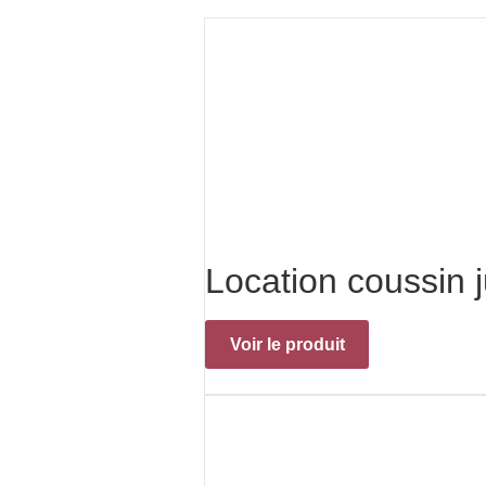
Location coussin 
Voir le produit