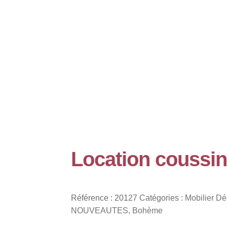
Location coussin
Référence :
20127
Catégories :
Mobilier Dé
NOUVEAUTES
,
Bohème