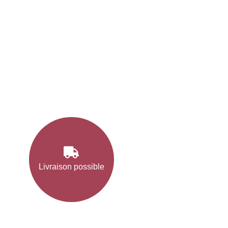
Livraison possible