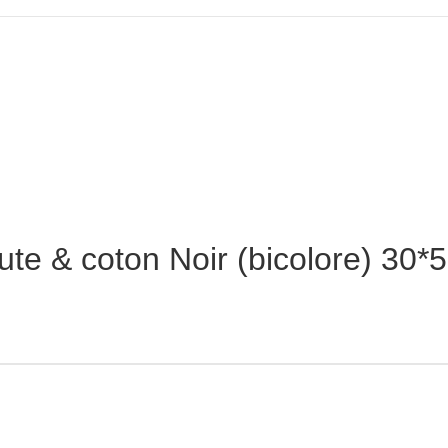
jute & coton Noir (bicolore) 30