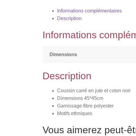
Informations complémentaires
Description
Informations complé
Dimensions
Description
Coussin carré en jute et coton noir
Dimensions 45*45cm
Garnissage fibre polyester
Motifs ethniques
Vous aimerez peut-ê