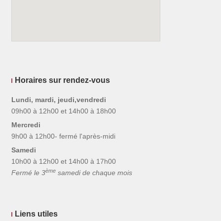
Horaires sur rendez-vous
Lundi, mardi, jeudi,vendredi
09h00 à 12h00 et 14h00 à 18h00
Mercredi
9h00 à 12h00- fermé l'après-midi
Samedi
10h00 à 12h00 et 14h00 à 17h00
ème
Fermé le 3
samedi de chaque mois
Liens utiles