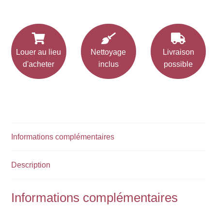
Louer au lieu
Nettoyage
Livraison
d'acheter
inclus
possible
Informations complémentaires
Description
Informations complémentaires