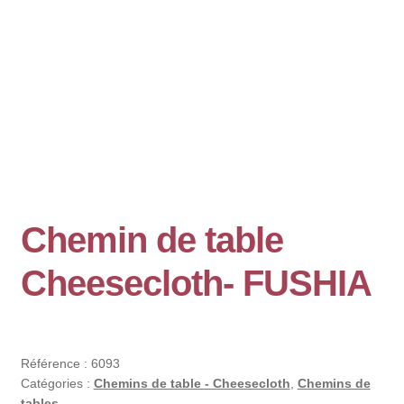
Chemin de table
Cheesecloth- FUSHIA
Référence :
6093
Catégories :
Chemins de table - Cheesecloth
,
Chemins de
tables