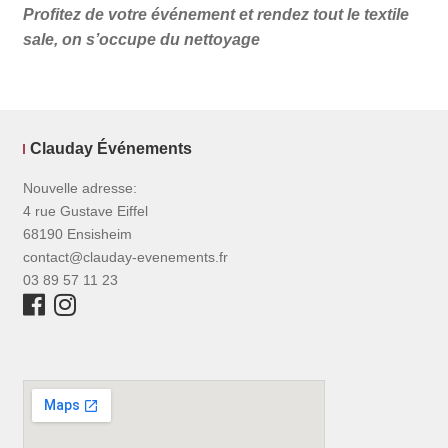
Profitez de votre événement et rendez tout le textile
sale, on s’occupe du nettoyage
Clauday Événements
Nouvelle adresse:
4 rue Gustave Eiffel
68190 Ensisheim
contact@clauday-evenements.fr
03 89 57 11 23