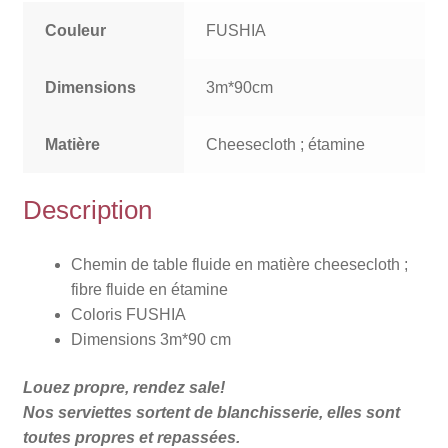
Couleur
FUSHIA
Dimensions
3m*90cm
Matière
Cheesecloth ; étamine
Description
Chemin de table fluide en matière cheesecloth ;
fibre fluide en étamine
Coloris FUSHIA
Dimensions 3m*90 cm
Louez propre, rendez sale!
Nos serviettes sortent de blanchisserie, elles sont
toutes propres et repassées.